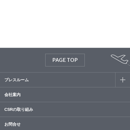
© WATABE WEDDING.
PAGE TOP
プレスルーム
会社案内
CSRの取り組み
お問合せ