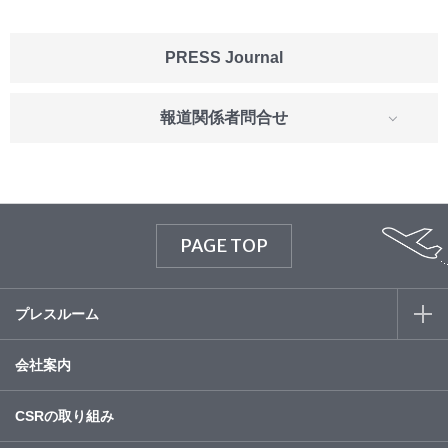
PRESS Journal
報道関係者問合せ
PAGE TOP
プレスルーム
会社案内
CSRの取り組み