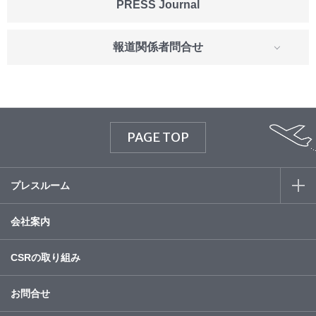
PRESS Journal
報道関係者問合せ
PAGE TOP
プレスルーム
会社案内
CSRの取り組み
お問合せ