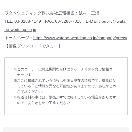
ワタベウェディング株式会社広報担当：飯村・三浦
TEL. 03-3288-4149 FAX. 03-3288-7315 E-Mail：
public@wata
be-wedding.co.jp
ホームページ：
https://www.watabe-wedding.co.jp/company/press/
【画像ダウンロードできます】
このコーナーは報道機関ならびにジャーナリスト向け情報コー
ナーです。
ここに掲載されている情報は発表日現在の情報です。御覧にな
っている日と情報が異なる可能性がありますので、あらかじめ
ご了承ください。
報道資料の中には、販売がすでに終了している場合があります
ので、あらかじめご了承ください。