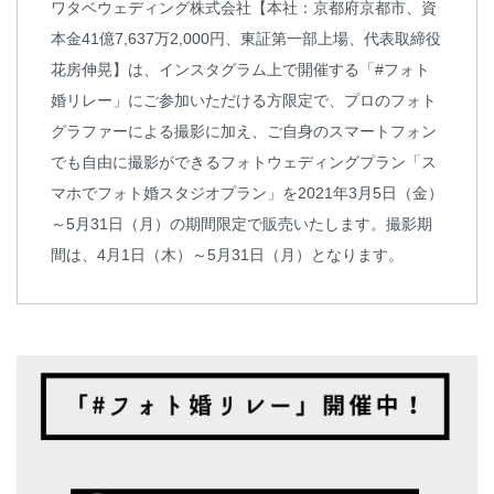
ワタベウェディング株式会社【本社：京都府京都市、資
本金41億7,637万2,000円、東証第一部上場、代表取締役
花房伸晃】は、インスタグラム上で開催する「#フォト
婚リレー」にご参加いただける方限定で、プロのフォト
グラファーによる撮影に加え、ご自身のスマートフォン
でも自由に撮影ができるフォトウェディングプラン「ス
マホでフォト婚スタジオプラン」を2021年3月5日（金）
～5月31日（月）の期間限定で販売いたします。撮影期
間は、4月1日（木）～5月31日（月）となります。