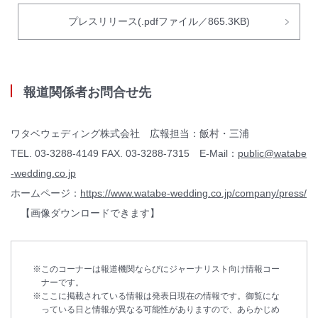
プレスリリース(.pdfファイル／865.3KB)
報道関係者お問合せ先
ワタベウェディング株式会社 広報担当：飯村・三浦
TEL. 03-3288-4149 FAX. 03-3288-7315 E-Mail：
public@watabe
-wedding.co.jp
ホームページ：
https://www.watabe-wedding.co.jp/company/press/
【画像ダウンロードできます】
このコーナーは報道機関ならびにジャーナリスト向け情報コー
ナーです。
ここに掲載されている情報は発表日現在の情報です。御覧にな
っている日と情報が異なる可能性がありますので、あらかじめ