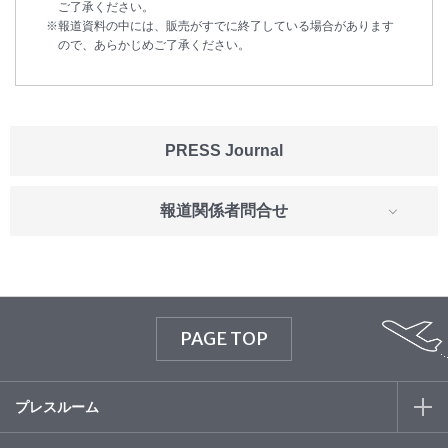
ご了承ください。
報道資料の中には、販売がすでに終了している場合があります
ので、あらかじめご了承ください。
PRESS Journal
報道関係者問合せ
PAGE TOP
プレスルーム