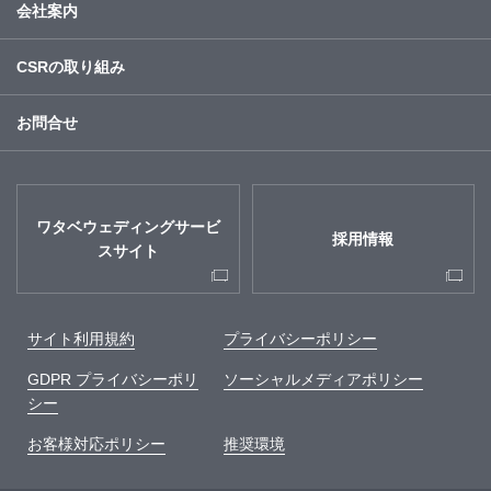
会社案内
CSRの取り組み
お問合せ
ワタベウェディングサービ
採用情報
スサイト
サイト利用規約
プライバシーポリシー
GDPR プライバシーポリ
ソーシャルメディアポリシー
シー
お客様対応ポリシー
推奨環境