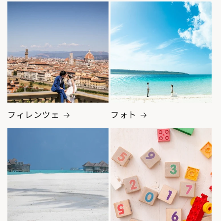
フィレンツェ
フォト