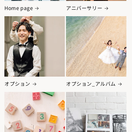
Home page
アニバーサリー
オプション
オプション_アルバム