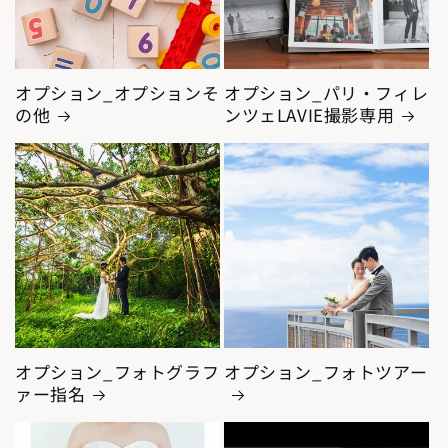
オプション_オプションそ
オプション_パリ・フィレ
の他
ンツェLAVIE撮影専用
オプション_フォトグラフ
オプション_フォトツアー
ァー指名