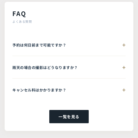
FAQ
よくある質問
予約は何日前まで可能ですか？
雨天の場合の撮影はどうなりますか？
キャンセル料はかかりますか？
一覧を見る