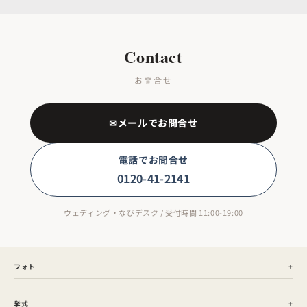
Contact
お問合せ
✉メールでお問合せ
電話でお問合せ
0120-41-2141
ウェディング・なびデスク / 受付時間 11:00-19:00
フォト
挙式