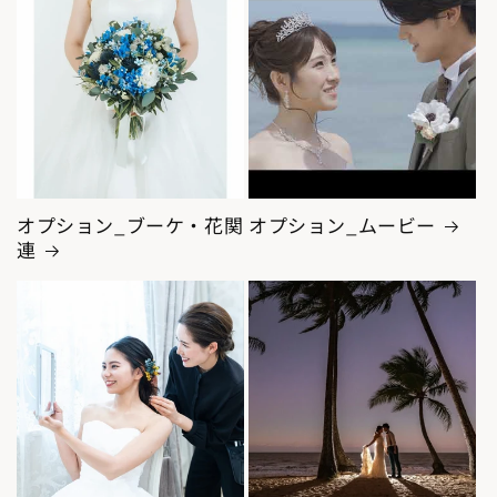
オプション_ブーケ・花関
オプション_ムービー
連