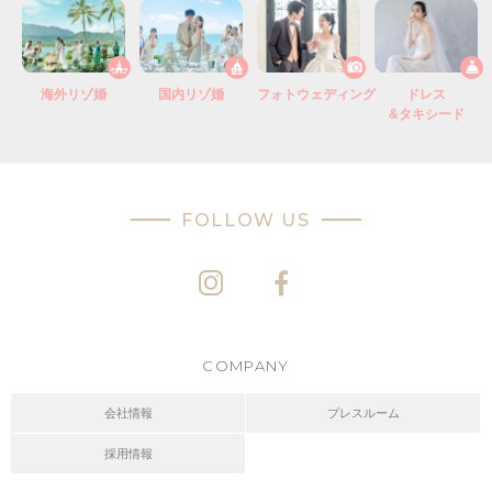
海外リゾ婚
国内リゾ婚
フォトウェディング
ドレス
&タキシード
FOLLOW US
COMPANY
会社情報
プレスルーム
採用情報