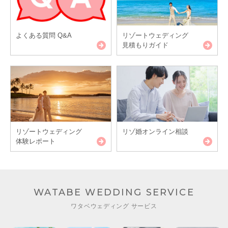
よくある質問 Q&A
リゾートウェディング
見積もりガイド
リゾートウェディング
リゾ婚オンライン相談
体験レポート
WATABE WEDDING SERVICE
ワタベウェディング サービス