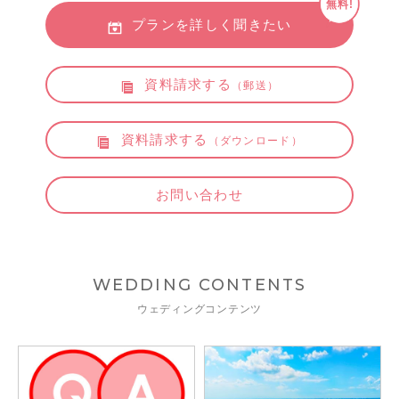
無料!
プランを詳しく聞きたい
資料請求する
（郵送）
資料請求する
（ダウンロード）
お問い合わせ
WEDDING CONTENTS
ウェディングコンテンツ