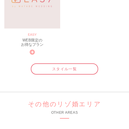
EASY
WEB限定の
お得なプラン
スタイル一覧
その他のリゾ婚エリア
OTHER AREAS