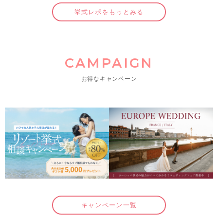
挙式レポをもっとみる
CAMPAIGN
お得なキャンペーン
キャンペーン一覧