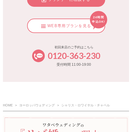
24時間
申込OK!
WEB専用プランを見る
初回来店のご予約はこちら
0120-363-230
受付時間 11:00-19:00
HOME
ヨーロッパウェディング
シャリス・ロワイヤル・チャペル