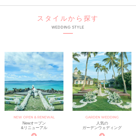
スタイルから探す
WEDDING STYLE
NEW OPEN & RENEWAL
GARDEN WEDDING
Newオープン
人気の
&リニューアル
ガーデンウェディング