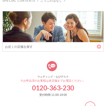
SPECIAL CONTENTS ＜ ふうふのはなし ＞
お近くの店舗を探す
ウェディング・なびデスク
※お申込済のお客様は各店舗までお電話ください。
0120-363-230
受付時間 11:00-19:00