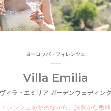
ヨーロッパ・フィレンツェ
Villa Emilia
ヴィラ・エミリア ガーデンウェディン
フィレンツェを眺めながら、緑豊かな敷地