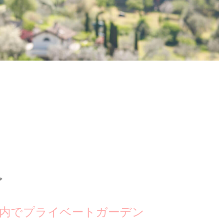
グ
内でプライベートガーデン