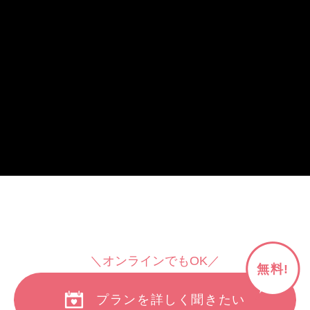
＼オンラインでもOK／
無料!
プランを詳しく聞きたい