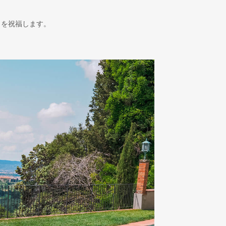
りを祝福します。