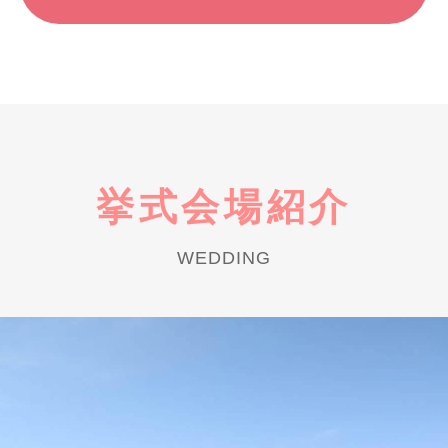
挙式会場紹介
WEDDING