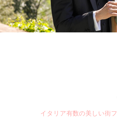
イタリア有数の美しい街