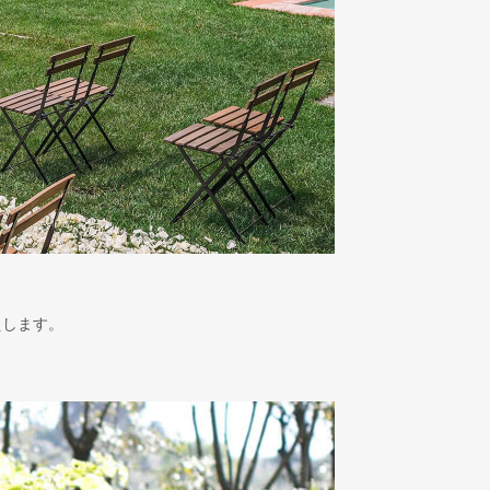
えします。