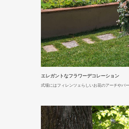
エレガントなフラワーデコレーション
式場にはフィレンツェらしいお花のアーチやバ