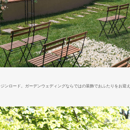
ージンロード。ガーデンウェディングならではの装飾でおふたりをお迎