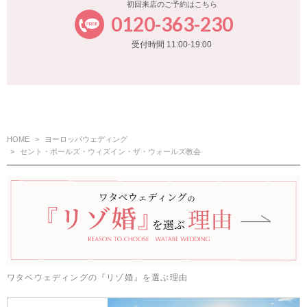
初回来店のご予約はこちら
0120-363-230
受付時間 11:00-19:00
HOME
ヨーロッパウェディング
セント・ポールズ・ウィズイン・ザ・ウォールズ教会
ワタベウェディングの『リゾ婚』を選ぶ理由