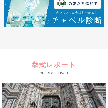
挙式レポート
WEDDING REPORT