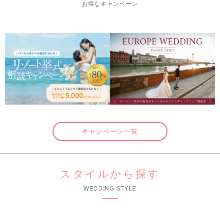
お得なキャンペーン
キャンペーン一覧
スタイルから探す
WEDDING STYLE