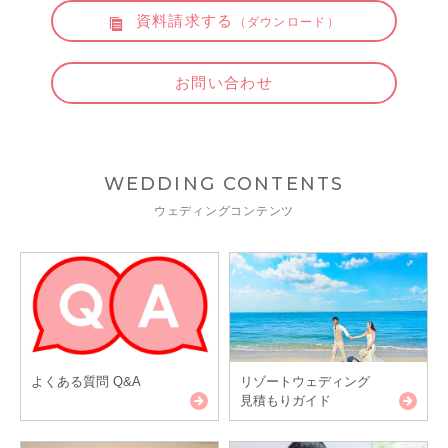
資料請求する
（ダウンロード）
お問い合わせ
WEDDING CONTENTS
ウェディングコンテンツ
よくある質問 Q&A
リゾートウェディング
見積もりガイド