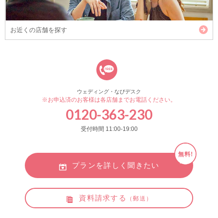
お近くの店舗を探す
ウェディング・なびデスク
※お申込済のお客様は各店舗までお電話ください。
0120-363-230
受付時間 11:00-19:00
無料!
プランを詳しく聞きたい
資料請求する
（郵送）