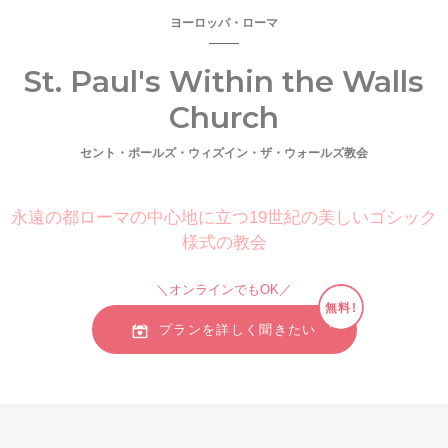
ヨーロッパ・ローマ
St. Paul's Within the Walls
Church
セント・ポールズ・ウィズイン・ザ・ウォールズ教会
永遠の都ローマの中心地に立つ19世紀の美しいゴシック
様式の教会
＼オンラインでもOK／
無料!
プランを詳しく聞きたい