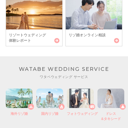
リゾートウェディング
リゾ婚オンライン相談
体験レポート
WATABE WEDDING SERVICE
ワタベウェディング サービス
海外リゾ婚
国内リゾ婚
フォトウェディング
ドレス
&タキシード