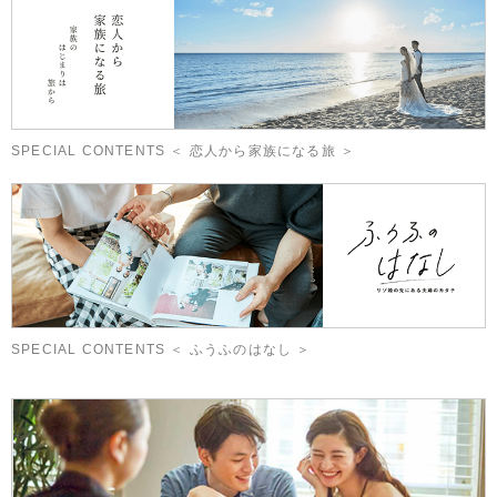
SPECIAL CONTENTS ＜ 恋人から家族になる旅 ＞
SPECIAL CONTENTS ＜ ふうふのはなし ＞