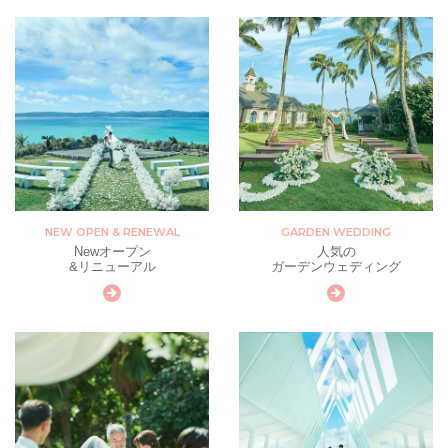
NEW OPEN & RENEWAL
GARDEN WEDDING
Newオープン
人気の
&リニューアル
ガーデンウェディング