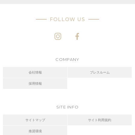
FOLLOW US
COMPANY
会社情報
プレスルーム
採用情報
SITE INFO
サイトマップ
サイト利用規約
推奨環境