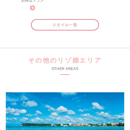
お得なプラン
スタイル一覧
その他のリゾ婚エリア
OTHER AREAS