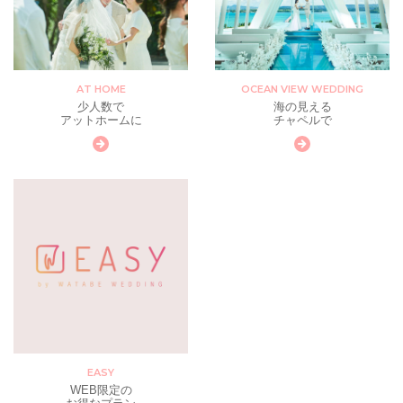
AT HOME
OCEAN VIEW WEDDING
少人数で
海の見える
アットホームに
チャペルで
EASY
WEB限定の