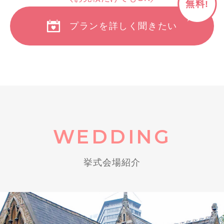
無料!
プランを詳しく聞きたい
WEDDING
挙式会場紹介