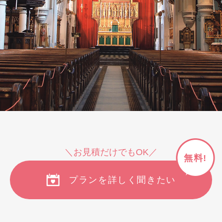
＼お見積だけでもOK／
無料!
プランを詳しく聞きたい