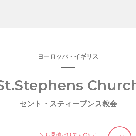
ヨーロッパ・イギリス
St.Stephens Churc
セント・スティーブンス教会
＼お見積だけでもOK／