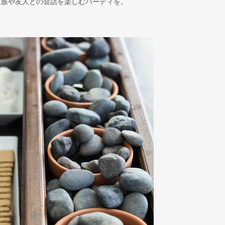
家族や友人との会話を楽しむパーティを。