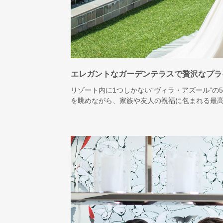
エレガントなガーデンテラスで贅沢なプラ
リゾート内に1つしかない“ヴィラ・アズール”
を眺めながら、家族や友人の祝福に包まれる最