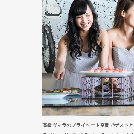
高級ヴィラのプライベート空間でゲストと