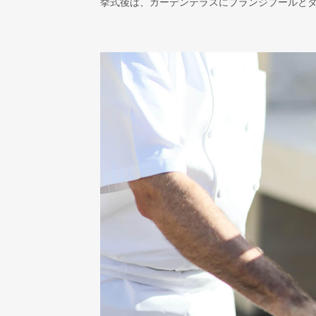
挙式後は、ガーデンテラスにプランジプールと