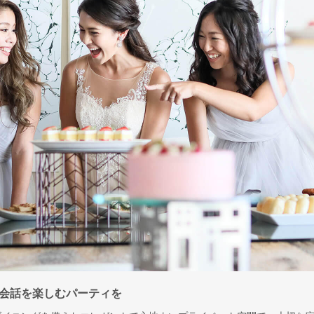
会話を楽しむパーティを