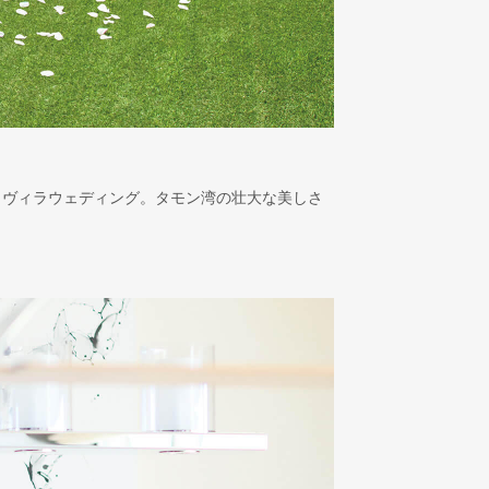
トヴィラウェディング。タモン湾の壮大な美しさ