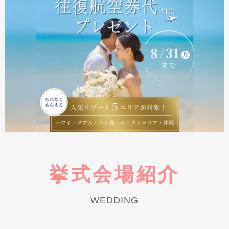
挙式会場紹介
WEDDING