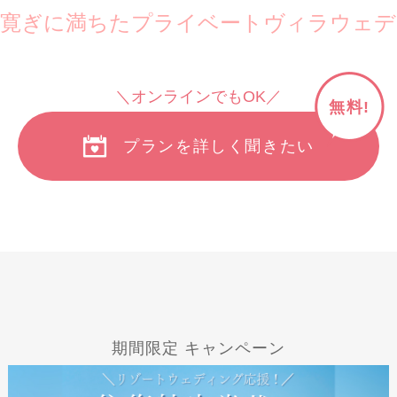
な寛ぎに満ちたプライベートヴィラウェデ
＼オンラインでもOK／
無料!
プランを詳しく聞きたい
期間限定 キャンペーン