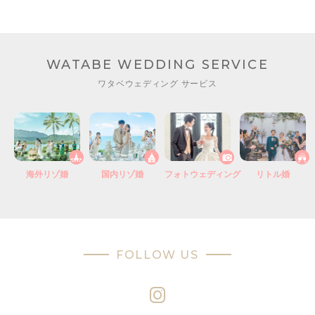
WATABE WEDDING SERVICE
ワタベウェディング サービス
海外リゾ婚
国内リゾ婚
フォトウェディング
リトル婚
FOLLOW US