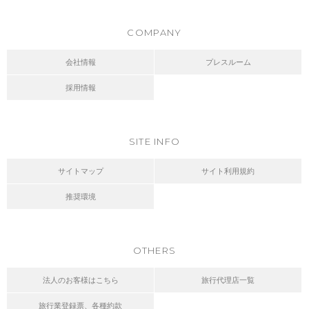
COMPANY
会社情報
プレスルーム
採用情報
SITE INFO
サイトマップ
サイト利用規約
推奨環境
OTHERS
法人のお客様はこちら
旅行代理店一覧
旅行業登録票、各種約款