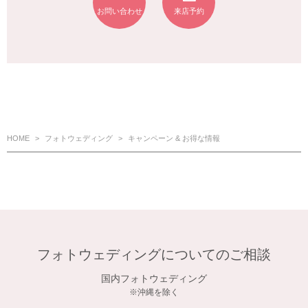
お問い合わせ
来店予約
HOME
フォトウェディング
キャンペーン & お得な情報
フォトウェディングについてのご相談
国内フォトウェディング
※沖縄を除く