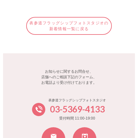
表参道フラッグシップフォトスタジオの
新着情報一覧に戻る
お知らせに関するお問合せ、
店舗へのご相談下記のフォーム、
お電話より受け付けております。
表参道フラッグシップフォトスタジオ
03-5369-4133
受付時間 11:00-19:00