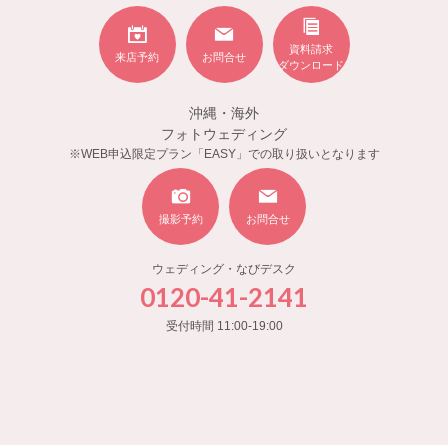
資料請求
来店予約
お問合せ
ダウンロード
沖縄・海外
フォトウェディング
※WEB申込限定プラン「EASY」での取り扱いとなります
撮影予約
お問合せ
ウェディング・なびデスク
0120-41-2141
受付時間 11:00-19:00