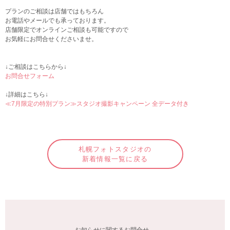
プランのご相談は店舗ではもちろん
お電話やメールでも承っております。
店舗限定でオンラインご相談も可能ですので
お気軽にお問合せくださいませ。
↓ご相談はこちらから↓
お問合せフォーム
↓詳細はこちら↓
≪7月限定の特別プラン≫スタジオ撮影キャンペーン 全データ付き
札幌フォトスタジオの
新着情報一覧に戻る