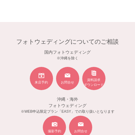
フォトウェディングについてのご相談
国内フォトウェディング
※沖縄を除く
資料請求
来店予約
お問合せ
ダウンロード
沖縄・海外
フォトウェディング
※WEB申込限定プラン「EASY」での取り扱いとなります
撮影予約
お問合せ