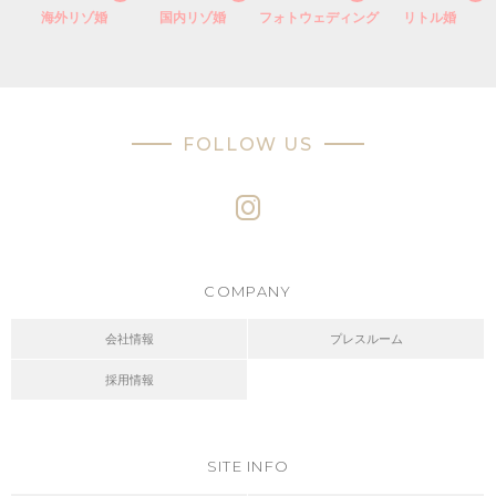
海外リゾ婚
国内リゾ婚
フォトウェディング
リトル婚
FOLLOW US
COMPANY
会社情報
プレスルーム
採用情報
SITE INFO