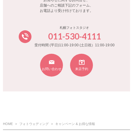
お知らせに関するお問合せ、
店舗へのご相談下記のフォーム、
お電話より受け付けております。
札幌フォトスタジオ
011-530-4111
受付時間 (平日)11:00-19:00 (土日祝）11:00-19:00
お問い合わせ
来店予約
HOME
フォトウェディング
キャンペーン & お得な情報