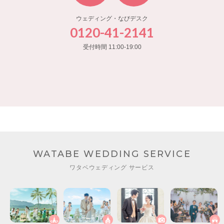
ウェディング・なびデスク
0120-41-2141
受付時間 11:00-19:00
WATABE WEDDING SERVICE
ワタベウェディング サービス