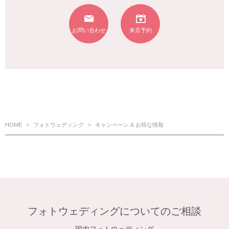
お問い合わせ
来店予約
HOME
フォトウェディング
キャンペーン & お得な情報
フォトウェディングについてのご相談