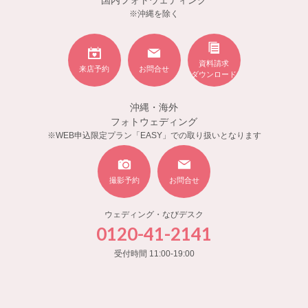
国内フォトウェディング
※沖縄を除く
資料請求
来店予約
お問合せ
ダウンロード
沖縄・海外
フォトウェディング
※WEB申込限定プラン「EASY」での取り扱いとなります
撮影予約
お問合せ
ウェディング・なびデスク
0120-41-2141
受付時間 11:00-19:00