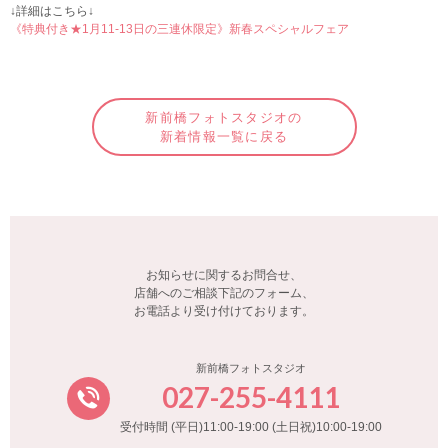
↓詳細はこちら↓
《特典付き★1月11-13日の三連休限定》新春スペシャルフェア
新前橋フォトスタジオの
新着情報一覧に戻る
お知らせに関するお問合せ、
店舗へのご相談下記のフォーム、
お電話より受け付けております。
新前橋フォトスタジオ
027-255-4111
受付時間 (平日)11:00-19:00 (土日祝)10:00-19:00