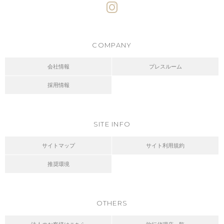
COMPANY
会社情報
プレスルーム
採用情報
SITE INFO
サイトマップ
サイト利用規約
推奨環境
OTHERS