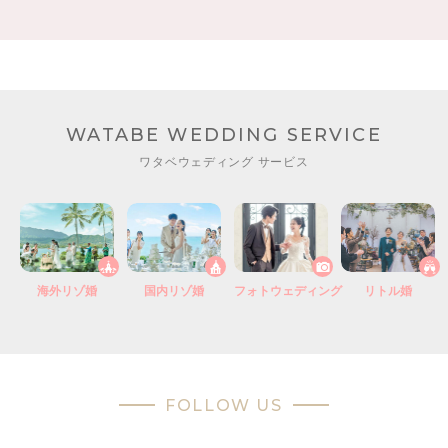
WATABE WEDDING SERVICE
ワタベウェディング サービス
海外リゾ婚
国内リゾ婚
フォトウェディング
リトル婚
FOLLOW US