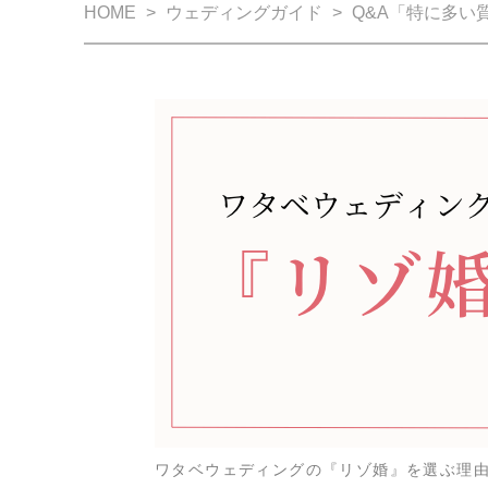
HOME
ウェディングガイド
Q&A「特に多い
ワタベウェディングの『リゾ婚』を選ぶ理