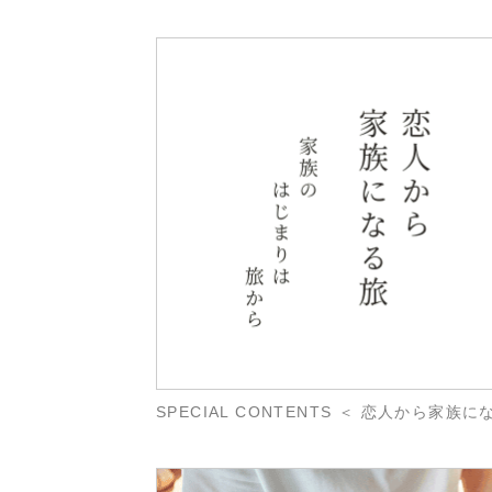
SPECIAL CONTENTS ＜ 恋人から家族に