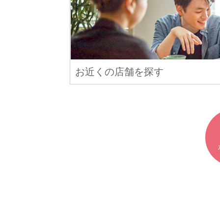
お近くの店舗を探す