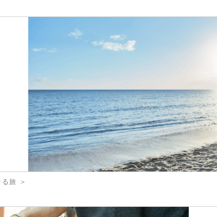
なる旅 ＞