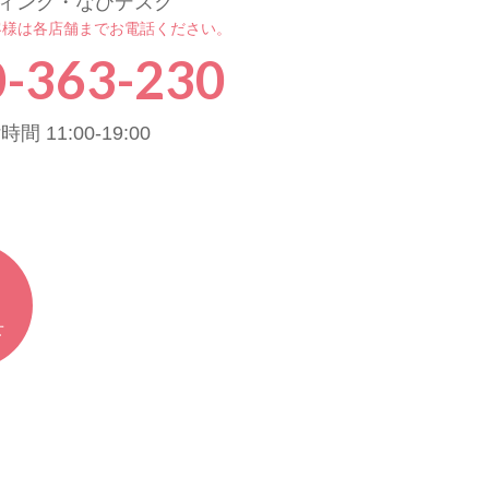
ィング・なびデスク
客様は各店舗までお電話ください。
-363-230
間 11:00-19:00
せ