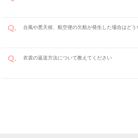
台風や悪天候、航空便の欠航が発生した場合はどう
衣裳の返送方法について教えてください