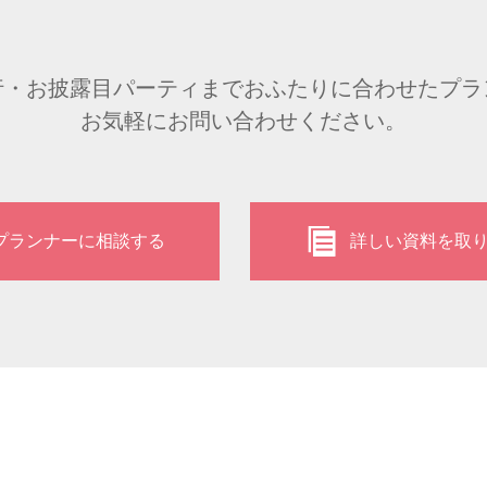
行・お披露目パーティまでおふたりに合わせたプラ
お気軽にお問い合わせください。
プランナーに相談する
詳しい資料を取