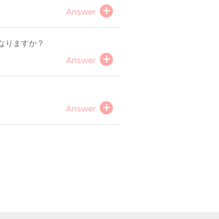
Answer
なりますか？
Answer
Answer