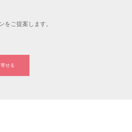
ンをご提案します。
り寄せる