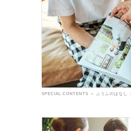
SPECIAL CONTENTS ＜ ふうふのはなし 