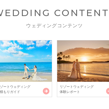
WEDDING CONTENT
ウェディングコンテンツ
ゾートウェディング
リゾートウェディング
積もりガイド
体験レポート