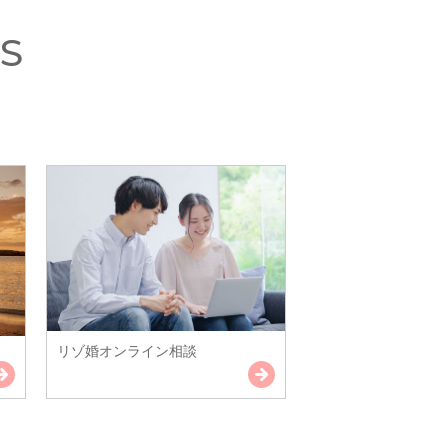
S
リゾ婚オンライン相談