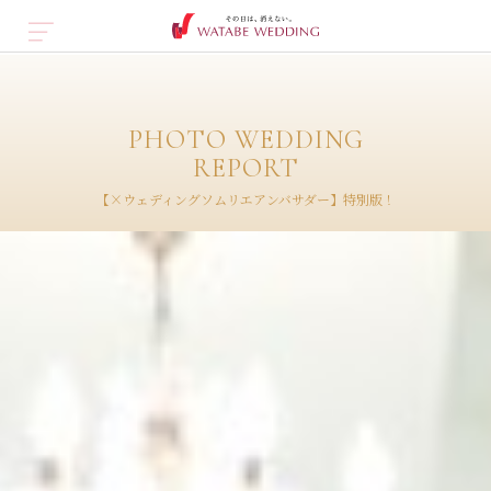
PHOTO WEDDING
REPORT
【×ウェディングソムリエアンバサダー】特別版！