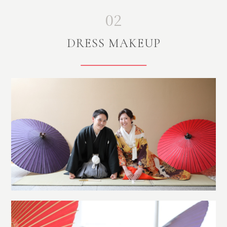
02
DRESS MAKEUP