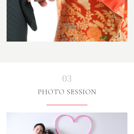
03
PHOTO SESSION