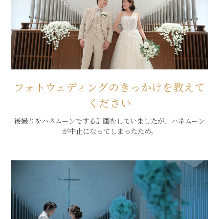
フォトウェディングのきっかけを教えて
ください
後撮りをハネムーンでする計画をしていましたが、ハネムーン
が中止になってしまったため。