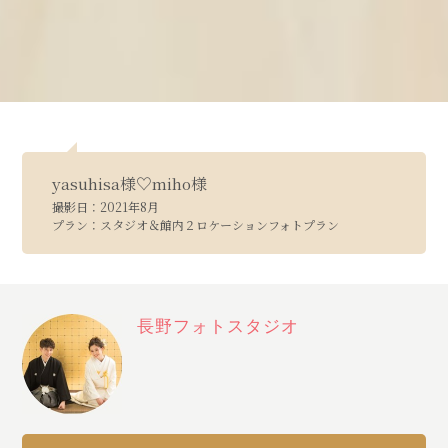
yasuhisa様♡miho様
撮影日：2021年8月
プラン：スタジオ＆館内２ロケーションフォトプラン
長野フォトスタジオ