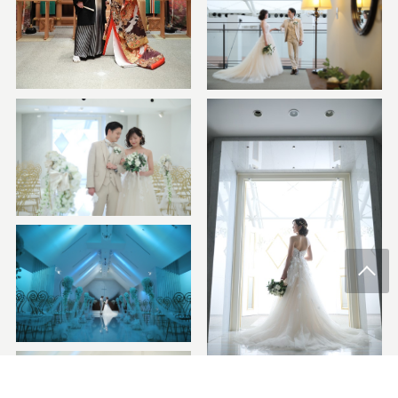
＼オンライン相談も可能／
前撮りの相談予約
挙式の相談予約