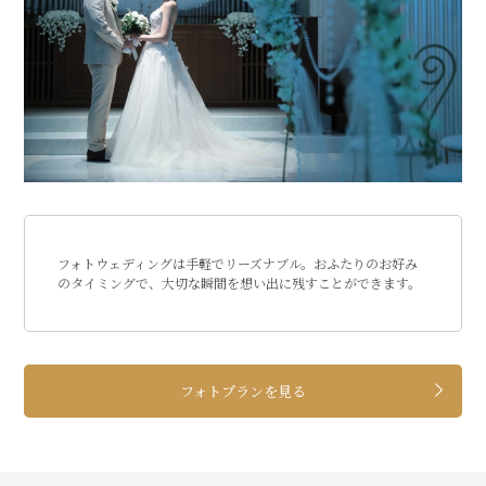
フォトウェディングは手軽でリーズナブル。おふたりのお好み
のタイミングで、大切な瞬間を想い出に残すことができます。
フォトプランを見る