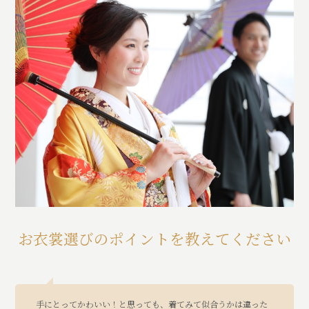
お衣裳選びのポイントを教えてください
手にとってかわいい！と思っても、着てみて似合うかは違った