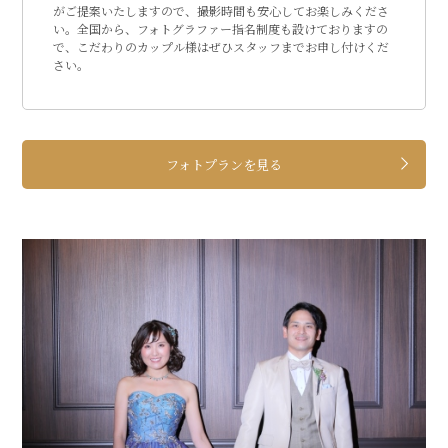
がご提案いたしますので、撮影時間も安心してお楽しみくださ
い。全国から、フォトグラファー指名制度も設けておりますの
で、こだわりのカップル様はぜひスタッフまでお申し付けくだ
さい。
フォトプランを見る