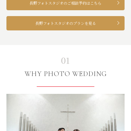
長野フォトスタジオのご相談予約はこちら
長野フォトスタジオのプランを見る
01
WHY PHOTO WEDDING