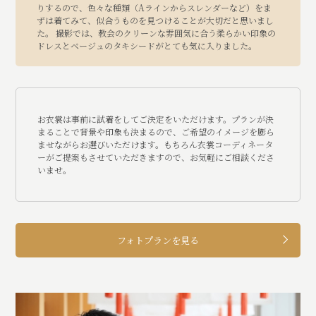
りするので、色々な種類（Aラインからスレンダーなど）をま
ずは着てみて、似合うものを見つけることが大切だと思いまし
た。 撮影では、教会のクリーンな雰囲気に合う柔らかい印象の
ドレスとベージュのタキシードがとても気に入りました。
お衣裳は事前に試着をしてご決定をいただけます。プランが決
まることで背景や印象も決まるので、ご希望のイメージを膨ら
ませながらお選びいただけます。もちろん衣裳コーディネータ
ーがご提案もさせていただきますので、お気軽にご相談くださ
いませ。
フォトプランを見る