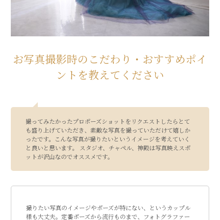
お写真撮影時のこだわり・おすすめポイ
ントを教えてください
撮ってみたかったプロポーズショットをリクエストしたらとて
も盛り上げていただき、素敵な写真を撮っていただけて嬉しか
ったです。こんな写真が撮りたいというイメージを考えていく
と良いと思います。 スタジオ、チャペル、神殿は写真映えスポ
ットが沢山なのでオススメです。
撮りたい写真のイメージやポーズが特にない、というカップル
様も大丈夫。定番ポーズから流行ものまで、フォトグラファー