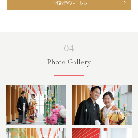
ご相談予約はこちら
04
Photo Gallery