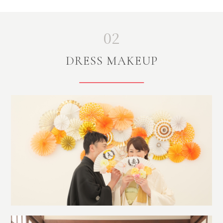
02
DRESS MAKEUP