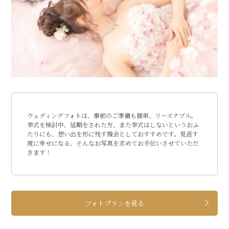
ウェディングフォトは、事前のご準備も簡単、リーズナブル。
挙式を検討中、延期をされた方、また挙式はしないというおふ
たりにも、想い出を形に残す機会としておすすめです。見返す
度に幸せになる、そんなお写真を求めてお手伝いさせていただ
きます！
フォトプランを見る