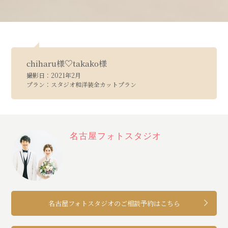
chiharu様♡takako様
撮影日：2021年2月
プラン：スタジオ和洋装全カットプラン
名古屋フォトスタジオ
名古屋フォトスタジオのご相談予約はこちら