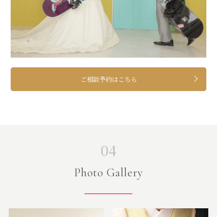
ご相談予約はこちら
04
Photo Gallery