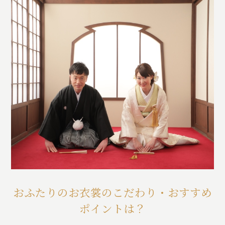
おふたりのお衣裳のこだわり・おすすめ
ポイントは？