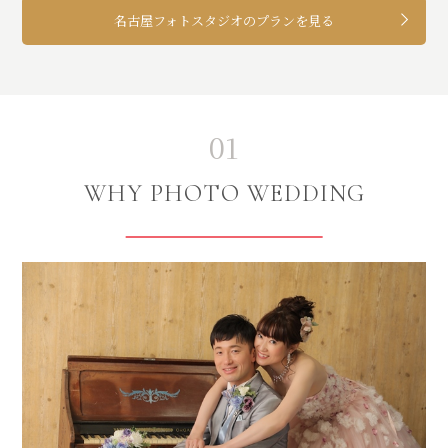
名古屋フォトスタジオのプランを見る
01
WHY PHOTO WEDDING