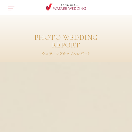
PHOTO WEDDING
REPORT
ウェディングカップルレポート