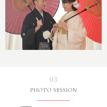
03
PHOTO SESSION