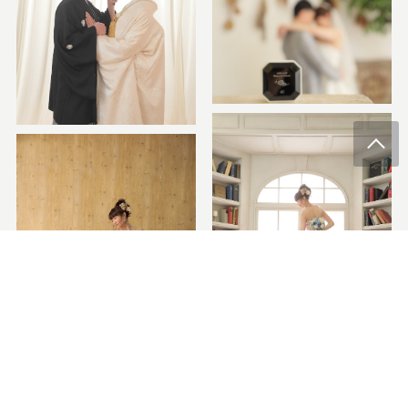
＼オンライン相談も可能／
前撮りの相談予約
挙式の相談予約