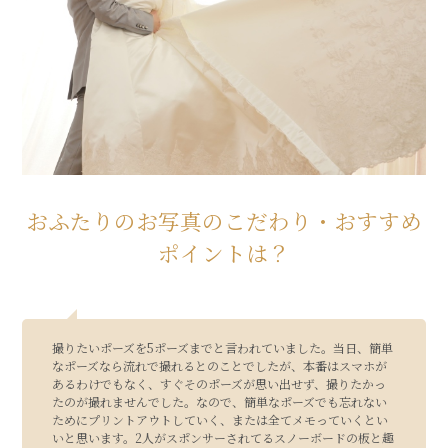
おふたりのお写真のこだわり・おすすめ
ポイントは？
撮りたいポーズを5ポーズまでと言われていました。当日、簡単
なポーズなら流れで撮れるとのことでしたが、本番はスマホが
あるわけでもなく、すぐそのポーズが思い出せず、撮りたかっ
たのが撮れませんでした。なので、簡単なポーズでも忘れない
ためにプリントアウトしていく、または全てメモっていくとい
いと思います。2人がスポンサーされてるスノーボードの板と趣