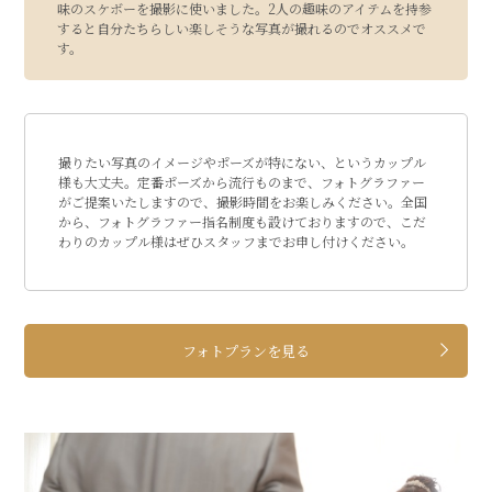
味のスケボーを撮影に使いました。2人の趣味のアイテムを持参
すると自分たちらしい楽しそうな写真が撮れるのでオススメで
す。
撮りたい写真のイメージやポーズが特にない、というカップル
様も大丈夫。定番ポーズから流行ものまで、フォトグラファー
がご提案いたしますので、撮影時間をお楽しみください。全国
から、フォトグラファー指名制度も設けておりますので、こだ
わりのカップル様はぜひスタッフまでお申し付けください。
フォトプランを見る