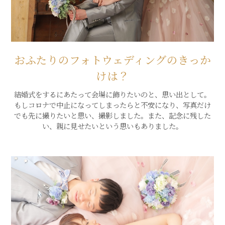
おふたりのフォトウェディングのきっか
けは？
結婚式をするにあたって会場に飾りたいのと、思い出として。
もしコロナで中止になってしまったらと不安になり、写真だけ
でも先に撮りたいと思い、撮影しました。また、記念に残した
い、親に見せたいという思いもありました。