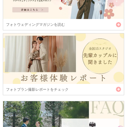
フォトウェディングマガジンを読む
フォトプラン撮影レポートをチェック