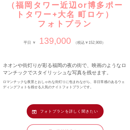
（福岡タワー近辺or博多ポー
トタワー+大名 町ロケ）
フォトプラン
139,000
平日 ￥
（税込￥152,900）
ネオンや街灯りが彩る福岡の夜の街で、映画のようなロ
マンチックでスタイリッシュな写真を残せます。
ロマンチックな夜景とおしゃれな街灯りに包まれながら、非日常感のあるウェ
ディングフォトを残せる人気のナイトフォトプランです。
フォトプランを詳しく聞きたい