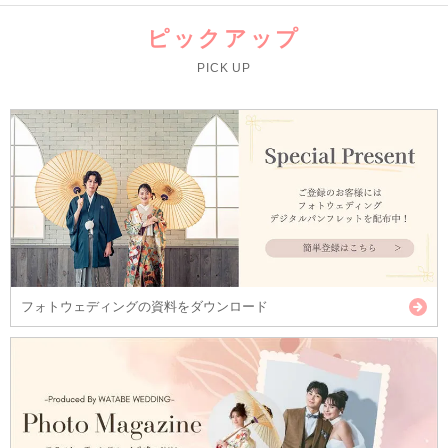
ピックアップ
PICK UP
フォトウェディングの資料をダウンロード