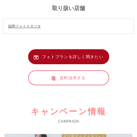
取り扱い店舗
福岡フォトスタジオ
フォトプランを詳しく聞きたい
資料請求する
キャンペーン情報
CAMPAIGN