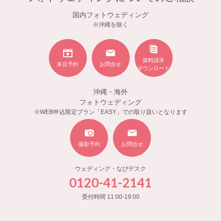
国内フォトウェディング
※沖縄を除く
資料請求
来店予約
お問合せ
ダウンロード
沖縄・海外
フォトウェディング
※WEB申込限定プラン「EASY」での取り扱いとなります
撮影予約
お問合せ
ウェディング・なびデスク
0120-41-2141
受付時間 11:00-19:00