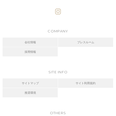
COMPANY
会社情報
プレスルーム
採用情報
SITE INFO
サイトマップ
サイト利用規約
推奨環境
OTHERS