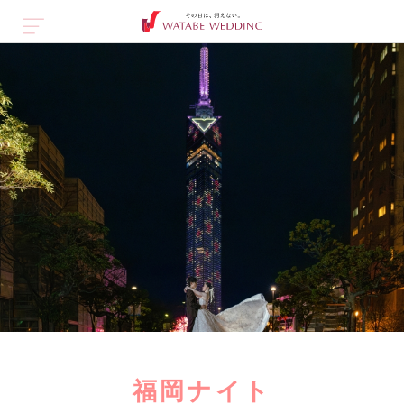
福岡ナイト