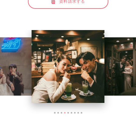
資料請求する