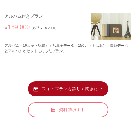
アルバム付きプラン
169,000
￥
（税込￥185,900）
アルバム（10カット収録）
＋写真全データ（150カット以上）。撮影データ
とアルバムがセットになったプラン。
フォトプランを詳しく聞きたい
資料請求する