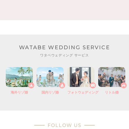
WATABE WEDDING SERVICE
ワタベウェディング サービス
海外リゾ婚
国内リゾ婚
フォトウェディング
リトル婚
FOLLOW US