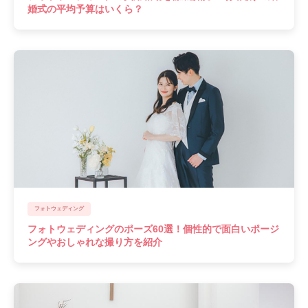
婚式の平均予算はいくら？
フォトウェディング
フォトウェディングのポーズ60選！個性的で面白いポージ
ングやおしゃれな撮り方を紹介