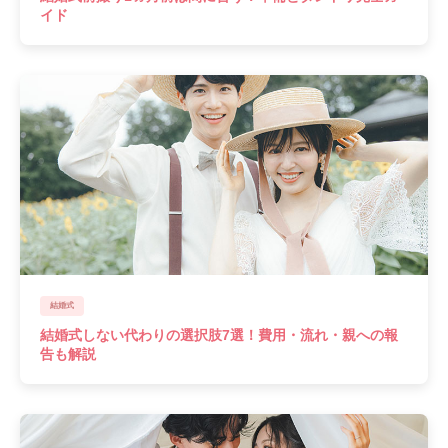
イド
結婚式
結婚式しない代わりの選択肢7選！費用・流れ・親への報
告も解説