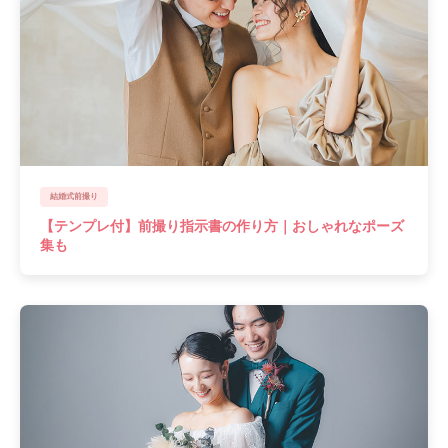
結婚式前撮り
【テンプレ付】前撮り指示書の作り方｜おしゃれなポーズ
集も