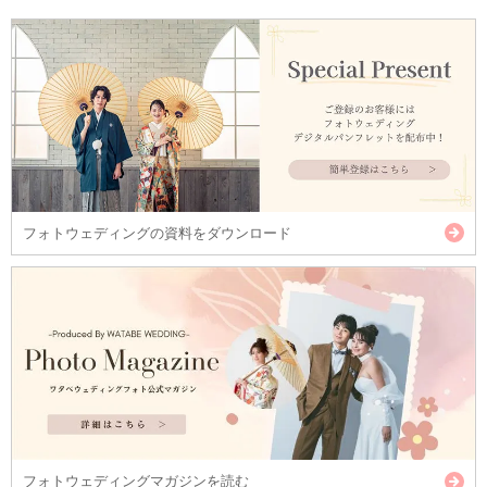
フォトウェディングの資料をダウンロード
フォトウェディングマガジンを読む