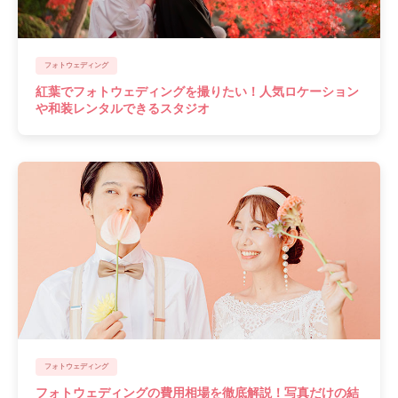
フォトウェディング
紅葉でフォトウェディングを撮りたい！人気ロケーション
や和装レンタルできるスタジオ
フォトウェディング
フォトウェディングの費用相場を徹底解説！写真だけの結