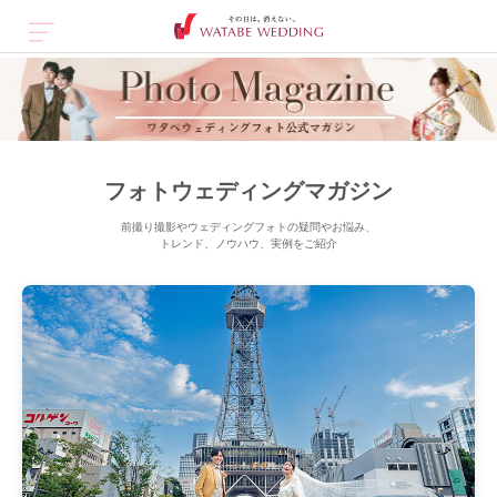
フォトウェディングマガジン
前撮り撮影やウェディングフォトの疑問やお悩み、
トレンド、ノウハウ、実例をご紹介