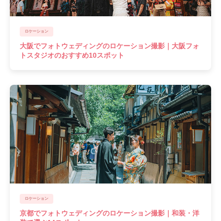
ロケーション
大阪でフォトウェディングのロケーション撮影｜大阪フォ
トスタジオのおすすめ10スポット
ロケーション
京都でフォトウェディングのロケーション撮影｜和装・洋