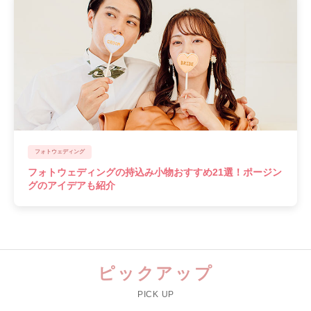
フォトウェディング
フォトウェディングの持込み小物おすすめ21選！ポージン
グのアイデアも紹介
ピックアップ
PICK UP