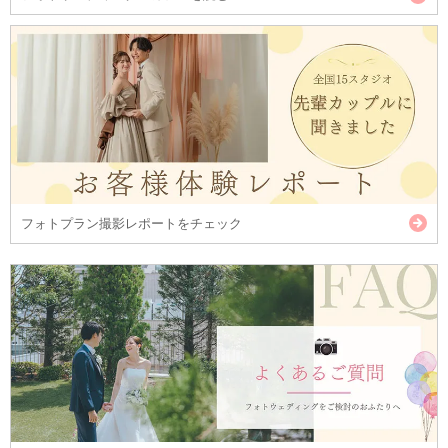
フォトプラン撮影レポートをチェック