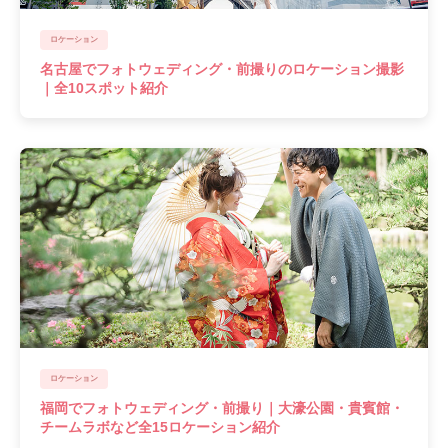
ロケーション
名古屋でフォトウェディング・前撮りのロケーション撮影
｜全10スポット紹介
ロケーション
福岡でフォトウェディング・前撮り｜大濠公園・貴賓館・
チームラボなど全15ロケーション紹介