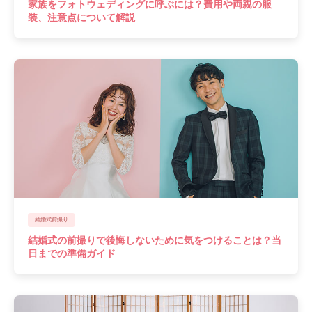
家族をフォトウェディングに呼ぶには？費用や両親の服
装、注意点について解説
結婚式前撮り
結婚式の前撮りで後悔しないために気をつけることは？当
日までの準備ガイド