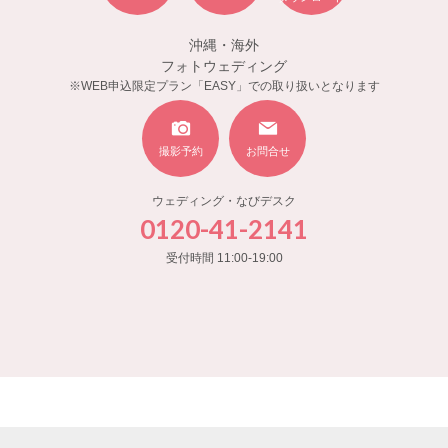
沖縄・海外
フォトウェディング
※WEB申込限定プラン「EASY」での取り扱いとなります
撮影予約
お問合せ
ウェディング・なびデスク
0120-41-2141
受付時間 11:00-19:00