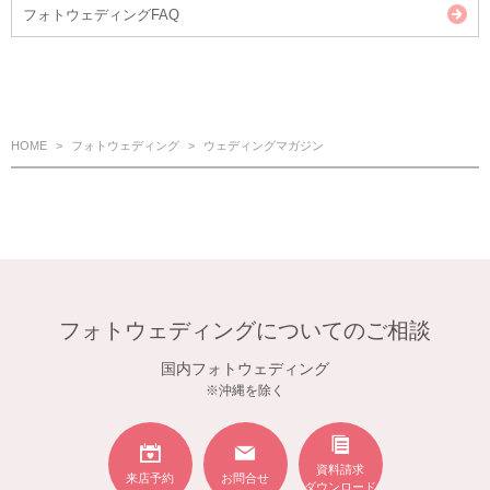
フォトウェディングFAQ
HOME
フォトウェディング
ウェディングマガジン
フォトウェディングについてのご相談
国内フォトウェディング
※沖縄を除く
資料請求
来店予約
お問合せ
ダウンロード