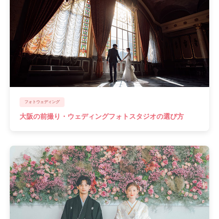
フォトウェディング
大阪の前撮り・ウェディングフォトスタジオの選び方