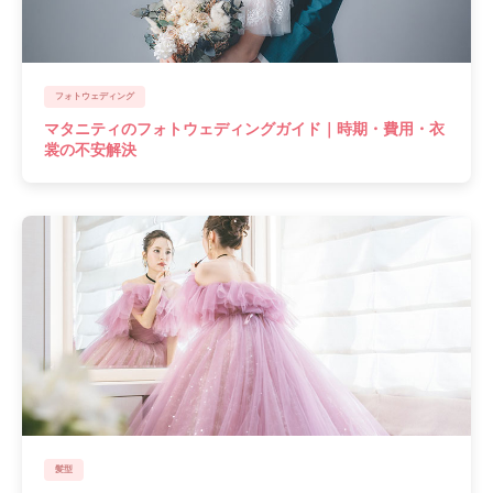
フォトウェディング
マタニティのフォトウェディングガイド｜時期・費用・衣
裳の不安解決
髪型