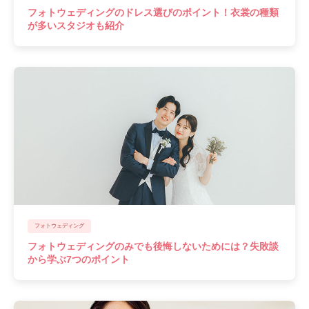
フォトウェディングのドレス選びのポイント！衣裳の種類
が多いスタジオも紹介
フォトウェディング
フォトウェディングのみでも後悔しないためには？失敗談
から学ぶ7つのポイント