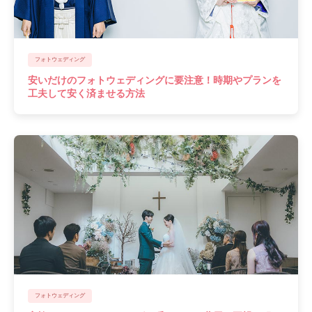
フォトウェディング
安いだけのフォトウェディングに要注意！時期やプランを
工夫して安く済ませる方法
フォトウェディング