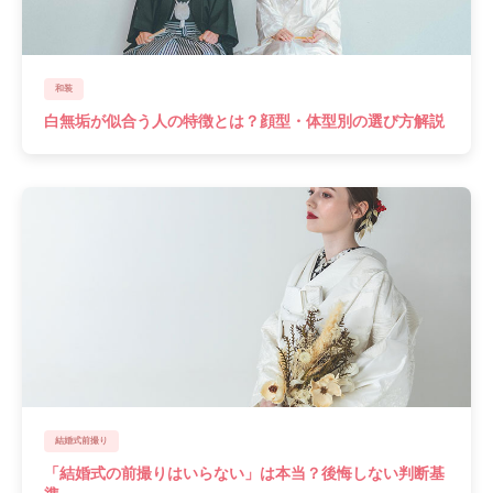
和装
白無垢が似合う人の特徴とは？顔型・体型別の選び方解説
結婚式前撮り
「結婚式の前撮りはいらない」は本当？後悔しない判断基