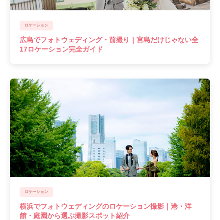
ロケーション
広島でフォトウェディング・前撮り｜宮島だけじゃない全
17ロケーション完全ガイド
ロケーション
横浜でフォトウェディングのロケーション撮影｜港・洋
館・庭園から選ぶ撮影スポット紹介