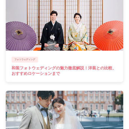
フォトウェディング
和装フォトウェディングの魅力徹底解説！洋装との比較、
おすすめロケーションまで