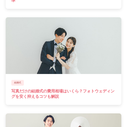
準
結婚式
写真だけの結婚式の費用相場はいくら？フォトウェディン
グを安く抑えるコツも解説