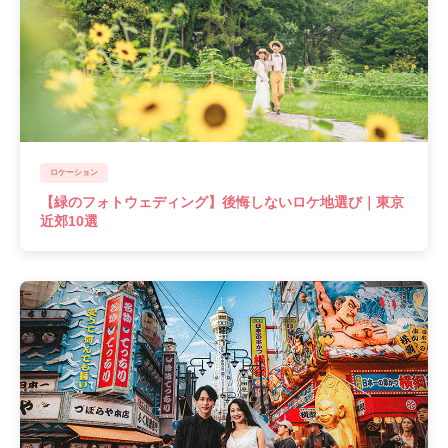
ロケーション
【緑のフォトウェディング】後悔しないロケ地選び｜東京
近郊10選