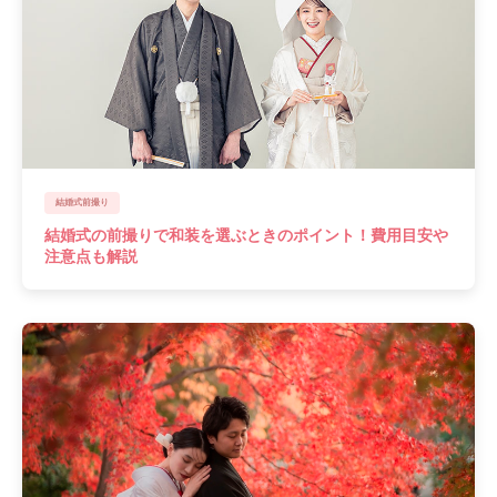
結婚式前撮り
結婚式の前撮りで和装を選ぶときのポイント！費用目安や
注意点も解説