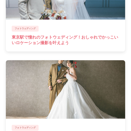
フォトウェディング
東京駅で憧れのフォトウェディング！おしゃれでかっこい
いロケーション撮影を叶えよう
フォトウェディング