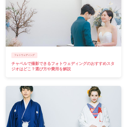
フォトウェディング
チャペルで撮影できるフォトウェディングのおすすめスタ
ジオはどこ？選び方や費用を解説