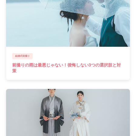
結婚式前撮り
前撮りの雨は最悪じゃない！後悔しない3つの選択肢と対
策