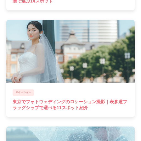
装で選ぶ14スポット
ロケーション
東京でフォトウェディングのロケーション撮影｜表参道フ
ラッグシップで選べる11スポット紹介