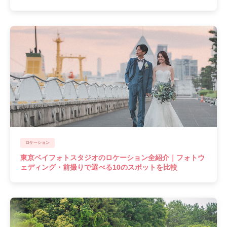
ロケーション
東京ベイフォトスタジオのロケーション全紹介｜フォトウ
ェディング・前撮りで選べる10のスポットを比較