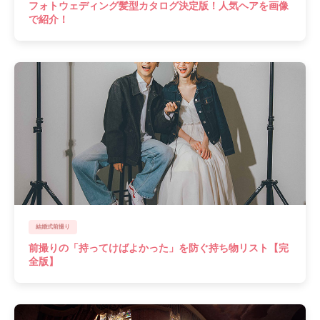
フォトウェディング髪型カタログ決定版！人気ヘアを画像
で紹介！
結婚式前撮り
前撮りの「持ってけばよかった」を防ぐ持ち物リスト【完
全版】