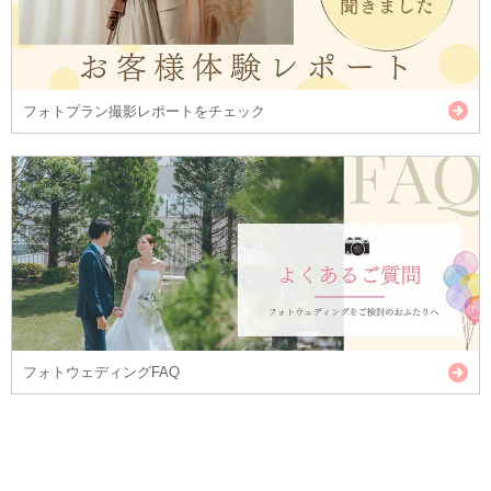
フォトプラン撮影レポートをチェック
フォトウェディングFAQ