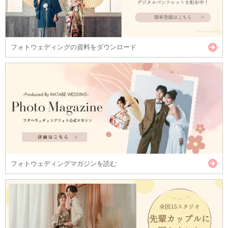
フォトウェディングの資料をダウンロード
フォトウェディングマガジンを読む