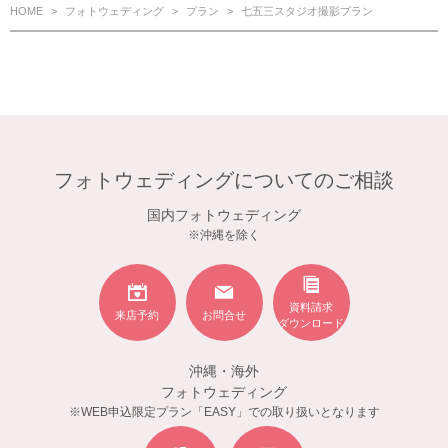
HOME
フォトウェディング
プラン
七五三スタジオ撮影プラン
フォトウェディングについてのご相談
国内フォトウェディング
※沖縄を除く
資料請求
来店予約
お問合せ
ダウンロード
沖縄・海外
フォトウェディング
※WEB申込限定プラン「EASY」での取り扱いとなります