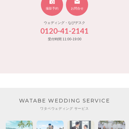
撮影予約
お問合せ
ウェディング・なびデスク
0120-41-2141
受付時間 11:00-19:00
WATABE WEDDING SERVICE
ワタベウェディング サービス