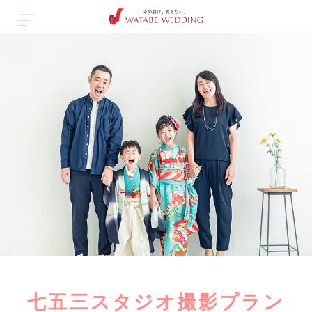
七五三スタジオ撮影プラン