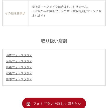
※衣裳・ヘアメイクは含まれておりません。
※写真のみの撮影プランです（家族写真はプランに含
その他注意事項
まれます）
取り扱い店舗
長野フォトスタジオ
広島フォトスタジオ
岡山フォトスタジオ
松山フォトスタジオ
熊本フォトスタジオ
フォトプランを詳しく聞きたい