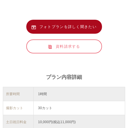
フォトプランを詳しく聞きたい
資料請求する
プラン内容詳細
所要時間
1時間
撮影カット
30カット
土日祝日料金
10,000円(税込11,000円)