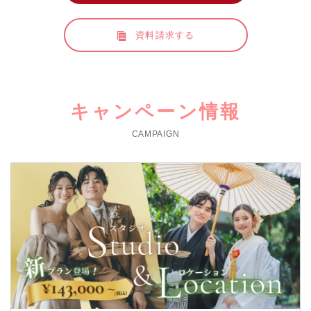
資料請求する
キャンペーン情報
CAMPAIGN