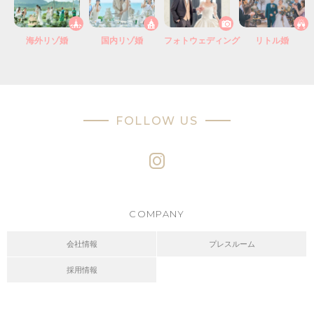
海外リゾ婚
国内リゾ婚
フォトウェディング
リトル婚
FOLLOW US
COMPANY
会社情報
プレスルーム
採用情報