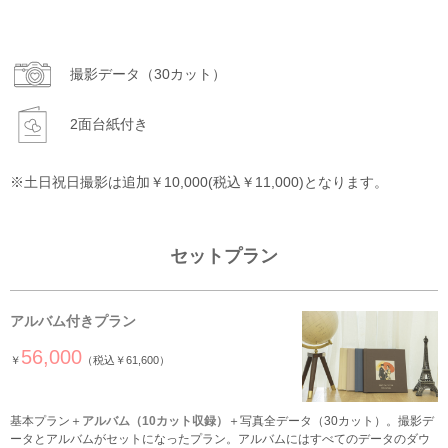
撮影データ（30カット）
2面台紙付き
※土日祝日撮影は追加￥10,000(税込￥11,000)となります。
セットプラン
アルバム付きプラン
56,000
￥
（税込￥61,600）
基本プラン＋
アルバム（10カット収録）
＋写真全データ（30カット）。撮影デ
ータとアルバムがセットになったプラン。アルバムにはすべてのデータのダウ