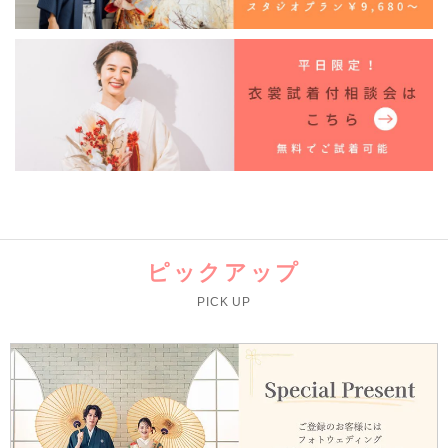
ピックアップ
PICK UP