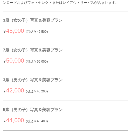
ンロードおよびフォトセレクトまたはレイアウトサービスが含まれます。
3歳（女の子）写真＆美容プラン
45,000
￥
（税込￥49,500）
7歳（女の子）写真＆美容プラン
50,000
￥
（税込￥55,000）
3歳（男の子）写真＆美容プラン
42,000
￥
（税込￥46,200）
5歳（男の子）写真＆美容プラン
44,000
￥
（税込￥48,400）