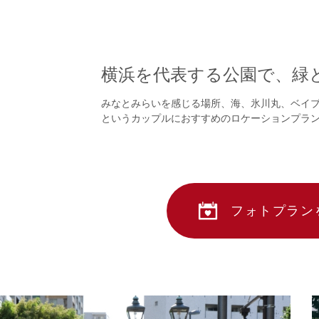
横浜を代表する公園で、緑
みなとみらいを感じる場所、海、氷川丸、ベイ
というカップルにおすすめのロケーションプラ
フォトプラン