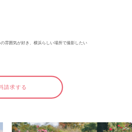
いの雰囲気が好き、横浜らしい場所で撮影したい
料請求する