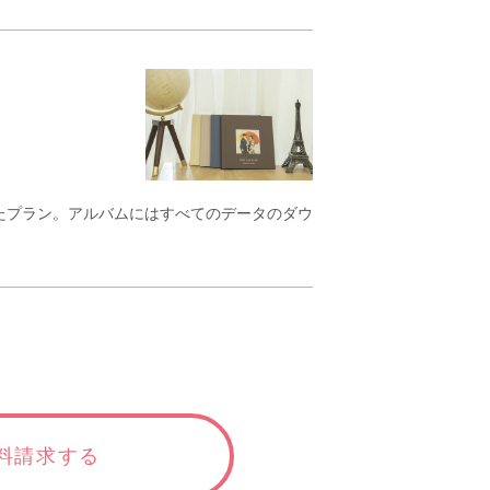
たプラン。アルバムにはすべてのデータのダウ
料請求する