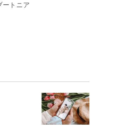
ブートニア