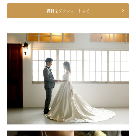
資料をダウンロードする