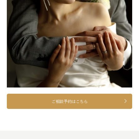
ご相談予約はこちら