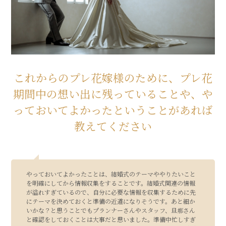
これからのプレ花嫁様のために、プレ花
期間中の想い出に残っていることや、や
っておいてよかったということがあれば
教えてください
やっておいてよかったことは、結婚式のテーマややりたいこと
を明確にしてから情報収集をすることです。結婚式関連の情報
が溢れすぎているので、自分に必要な情報を収集するために先
にテーマを決めておくと準備の近道になりそうです。あと細か
いかな？と思うことでもプランナーさんやスタッフ、旦那さん
と確認をしておくことは大事だと思いました。準備中忙しすぎ