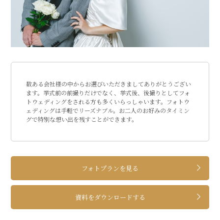
数ある会社様の中からお選びいただきましてありがとうござい
ます。挙式前の前撮りだけでなく、挙式後、後撮りとしてフォ
トウェディングをされる方も多くいらっしゃいます。フォトウ
ェディングは手軽でリーズナブル。お二人のお好みのタイミン
グで特別な想い出を残すことができます。
フォトプランを見る
資料をダウンロードする