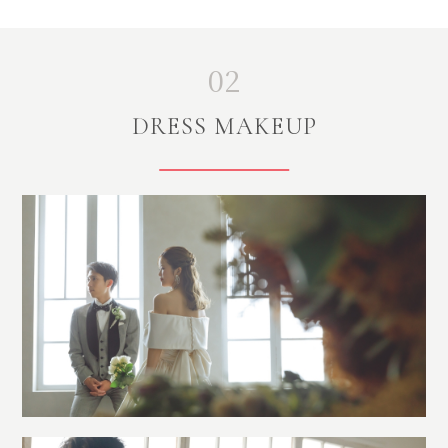
02
DRESS MAKEUP