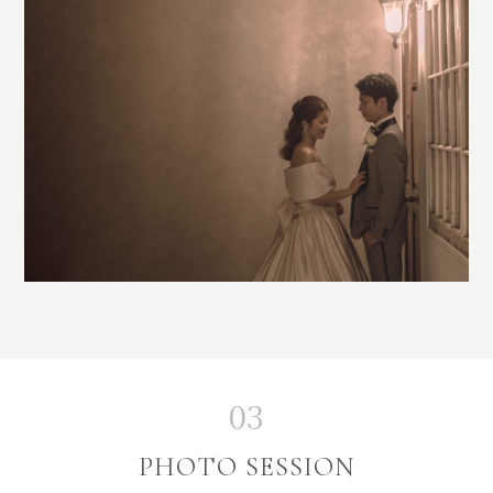
03
PHOTO SESSION