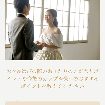
お衣裳選びの際のおふたりのこだわりポ
イントや今後のカップル様へのおすすめ
ポイントを教えてく ださい