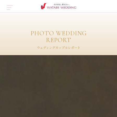
PHOTO WEDDING
REPORT
ウェディングカップルレポート