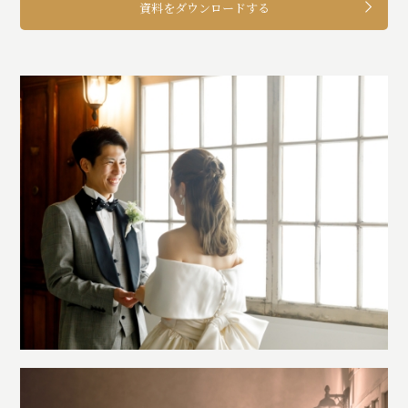
資料をダウンロードする