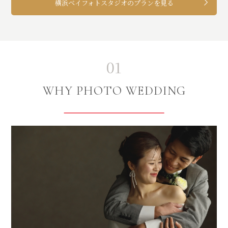
横浜ベイフォトスタジオのプランを見る
01
WHY PHOTO WEDDING