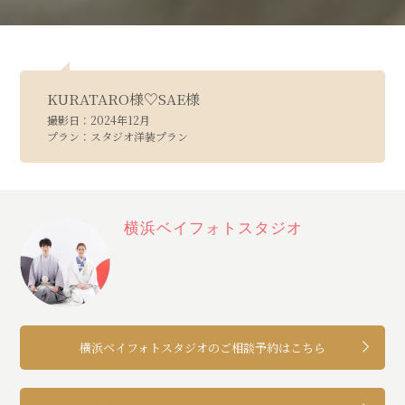
KURATARO様♡SAE様
撮影日：2024年12月
プラン：スタジオ洋装プラン
横浜ベイフォトスタジオ
横浜ベイフォトスタジオの
ご相談予約はこちら