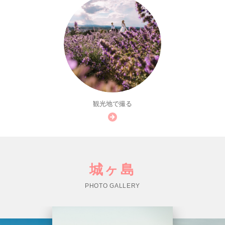
観光地で撮る
城ヶ島
PHOTO GALLERY