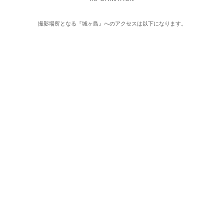
撮影場所となる『城ヶ島』へのアクセスは以下になります。