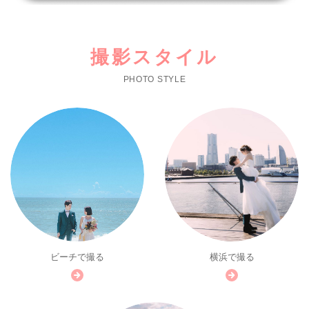
撮影スタイル
PHOTO STYLE
ビーチで撮る
横浜で撮る