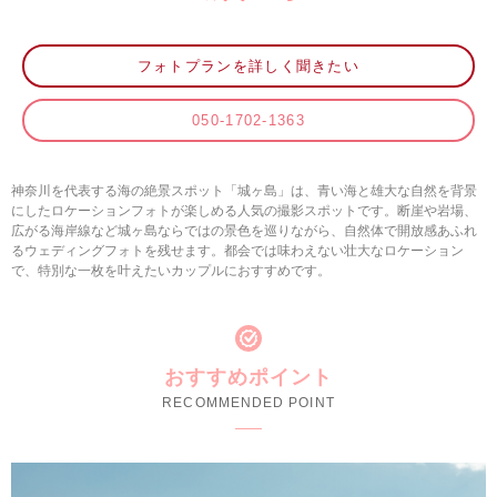
フォトプランを詳しく聞きたい
050-1702-1363
神奈川を代表する海の絶景スポット「城ヶ島」は、青い海と雄大な自然を背景
にしたロケーションフォトが楽しめる人気の撮影スポットです。断崖や岩場、
広がる海岸線など城ヶ島ならではの景色を巡りながら、自然体で開放感あふれ
るウェディングフォトを残せます。都会では味わえない壮大なロケーション
で、特別な一枚を叶えたいカップルにおすすめです。
おすすめポイント
RECOMMENDED POINT