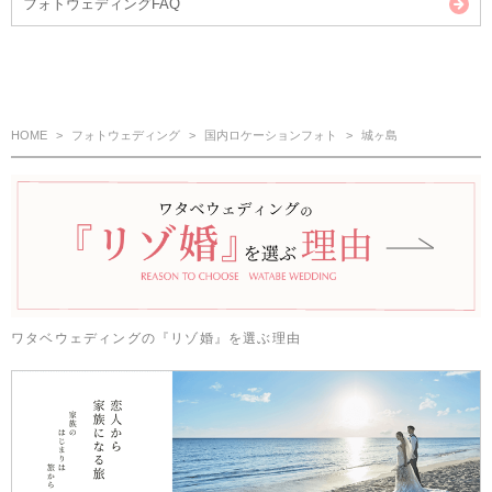
フォトウェディングFAQ
HOME
フォトウェディング
国内ロケーションフォト
城ヶ島
ワタベウェディングの『リゾ婚』を選ぶ理由