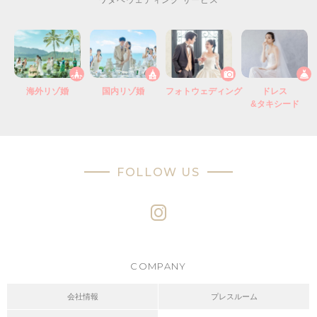
ワタベウェディング サービス
海外リゾ婚
国内リゾ婚
フォトウェディング
ドレス
&タキシード
FOLLOW US
COMPANY
会社情報
プレスルーム