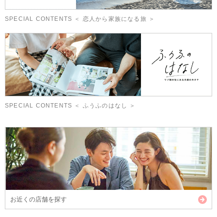
SPECIAL CONTENTS ＜ 恋人から家族になる旅 ＞
SPECIAL CONTENTS ＜ ふうふのはなし ＞
お近くの店舗を探す