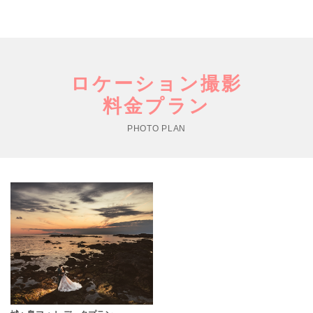
ロケーション撮影
料金プラン
PHOTO PLAN