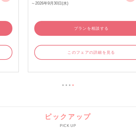
～2026年9月30日(水)
プランを相談する
このフェアの詳細を見る
ピックアップ
PICK UP