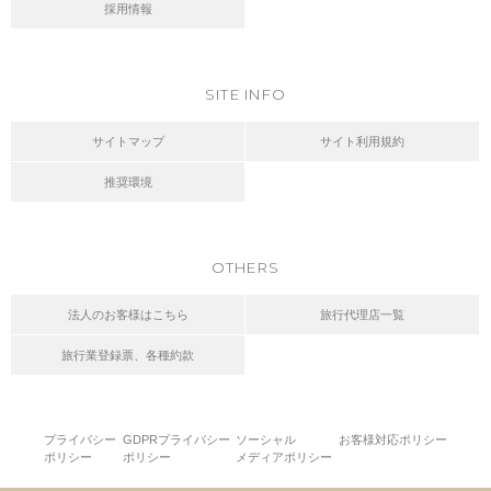
採用情報
SITE INFO
サイトマップ
サイト利用規約
推奨環境
OTHERS
法人のお客様はこちら
旅行代理店一覧
旅行業登録票、各種約款
プライバシー
GDPRプライバシー
ソーシャル
お客様対応ポリシー
ポリシー
ポリシー
メディアポリシー