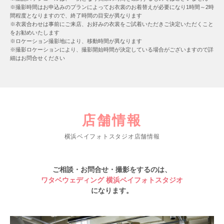
※撮影時間はお申込みのプランによってお衣裳のお着替えが必要になり1時間～2時
間程度となりますので、終了時間の目安が異なります
※衣裳合わせは事前にご来店、お好みの衣裳をご試着いただきご決定いただくこと
をお勧めいたします
※ロケーション撮影地により、移動時間が異なります
※撮影ロケーションにより、撮影開始時間が決定している場合がございますので詳
細はお問合せください
店舗情報
横浜ベイフォトスタジオ店舗情報
ご相談・お問合せ・撮影をするのは、
ワタベウェディング 横浜ベイフォトスタジオ
になります。