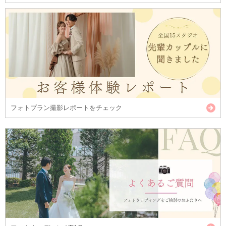
フォトプラン撮影レポートをチェック