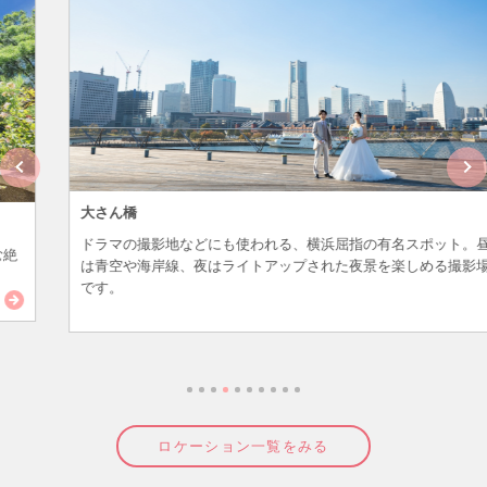
大さん橋
ドラマの撮影地などにも使われる、横浜屈指の有名スポット。昼間
は青空や海岸線、夜はライトアップされた夜景を楽しめる撮影場所
です。
ロケーション一覧をみる