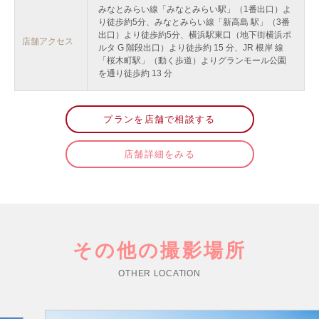
みなとみらい線「みなとみらい駅」（1番出口）よ
り徒歩約5分、みなとみらい線「新高島 駅」（3番
出口）より徒歩約5分、横浜駅東口（地下街横浜ポ
店舗アクセス
ルタ G 階段出口）より徒歩約 15 分、JR 根岸 線
「桜木町駅」（動く歩道）よりグランモール公園
を通り徒歩約 13 分
プランを店舗で相談する
店舗詳細をみる
その他の撮影場所
OTHER LOCATION