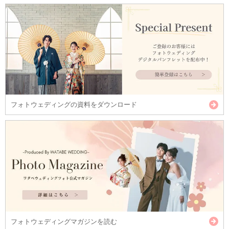
フォトウェディングの資料をダウンロード
フォトウェディングマガジンを読む