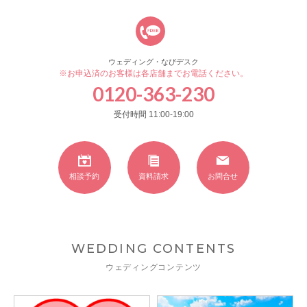
ウェディング・なびデスク
※お申込済のお客様は各店舗までお電話ください。
0120-363-230
受付時間 11:00-19:00
相談予約
資料請求
お問合せ
WEDDING CONTENTS
ウェディングコンテンツ