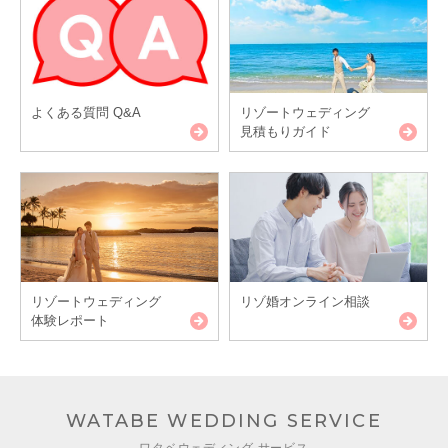
よくある質問 Q&A
リゾートウェディング
見積もりガイド
リゾートウェディング
リゾ婚オンライン相談
体験レポート
WATABE WEDDING SERVICE