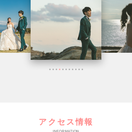
アクセス情報
INFORMATION