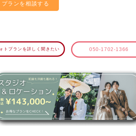
プランを相談する
ォトプランを詳しく聞きたい
050-1702-1366