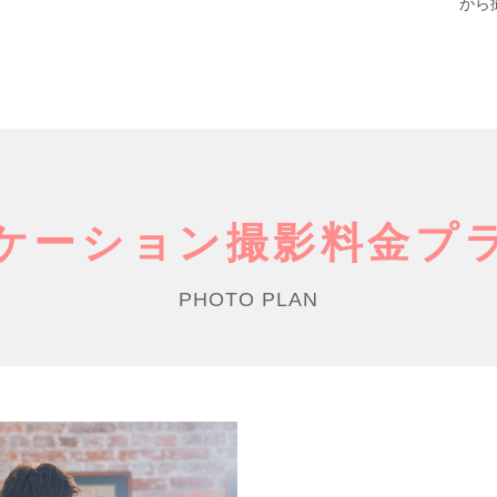
がら
ケーション撮影
料金プ
PHOTO PLAN