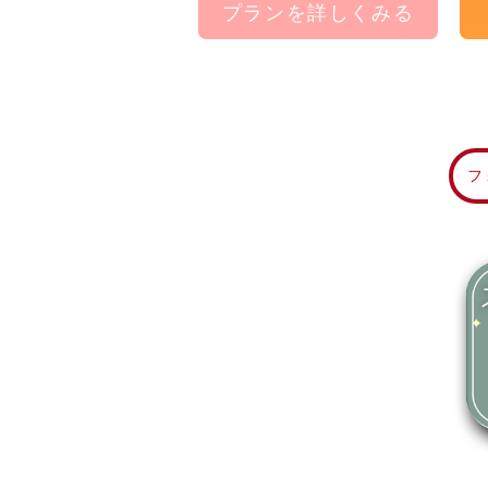
プランを詳しくみる
フ