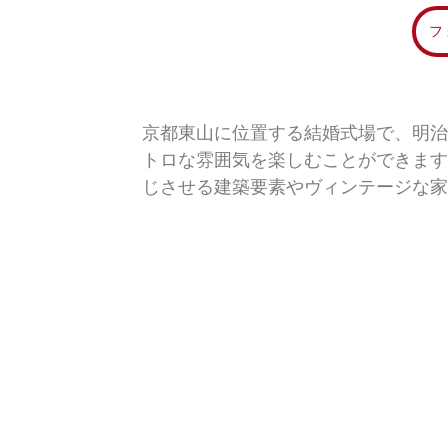
フ
京都東山に位置する結婚式場で、明治
トロな雰囲気を楽しむことができます
じさせる建築要素やヴィンテージな家