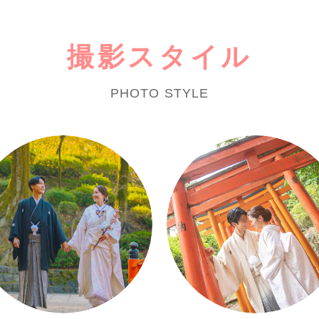
撮影スタイル
PHOTO STYLE