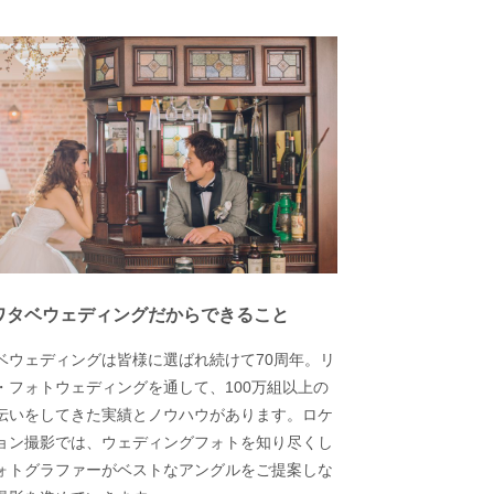
ワタベウェディングだからできること
ベウェディングは皆様に選ばれ続けて70周年。リ
・フォトウェディングを通して、100万組以上の
伝いをしてきた実績とノウハウがあります。ロケ
ョン撮影では、ウェディングフォトを知り尽くし
ォトグラファーがベストなアングルをご提案しな