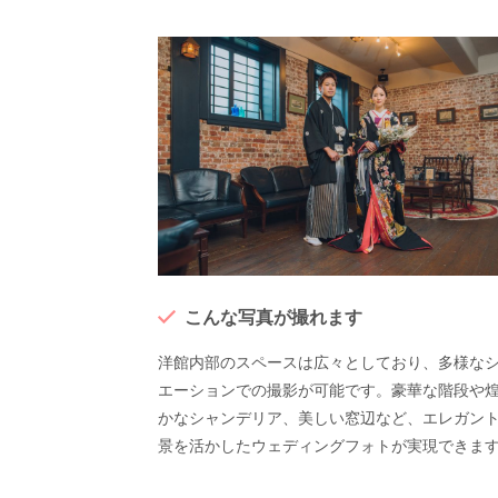
こんな写真が撮れます
洋館内部のスペースは広々としており、多様な
エーションでの撮影が可能です。豪華な階段や
かなシャンデリア、美しい窓辺など、エレガン
景を活かしたウェディングフォトが実現できま