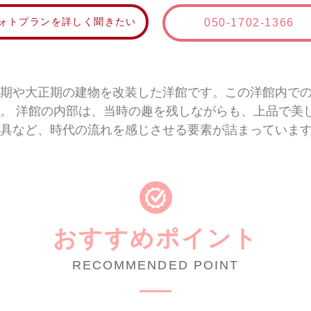
ォトプランを詳しく聞きたい
050-1702-1366
期や大正期の建物を改装した洋館です。この洋館内で
。 洋館の内部は、当時の趣を残しながらも、上品で美
具など、時代の流れを感じさせる要素が詰まっていま
おすすめポイント
RECOMMENDED POINT