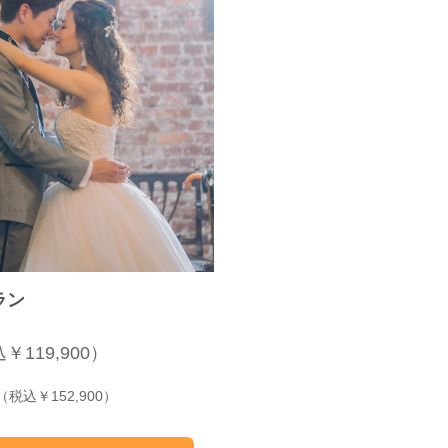
ラン
￥119,900）
（税込￥152,900）