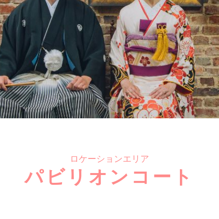
ロケーションエリア
パビリオンコート