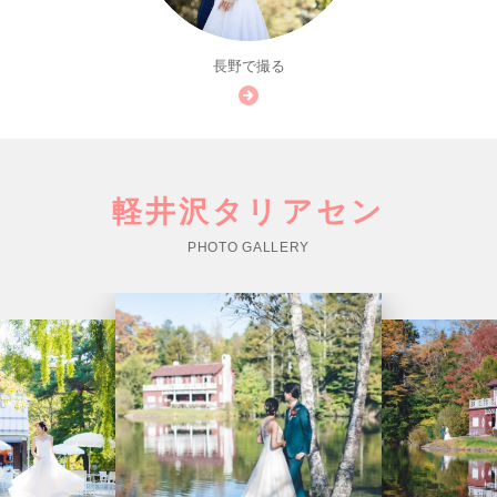
長野で撮る
軽井沢タリアセン
PHOTO GALLERY