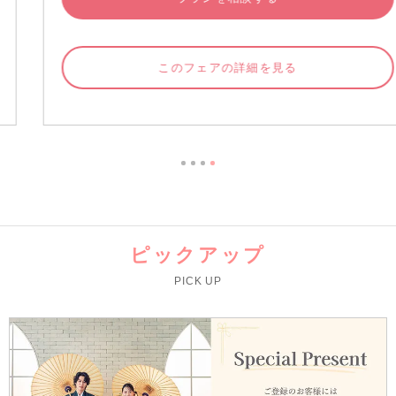
このフェアの詳細を見る
ピックアップ
PICK UP