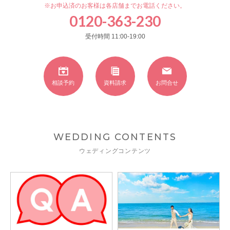
※お申込済のお客様は各店舗までお電話ください。
0120-363-230
受付時間 11:00-19:00
相談予約
資料請求
お問合せ
WEDDING CONTENTS
ウェディングコンテンツ