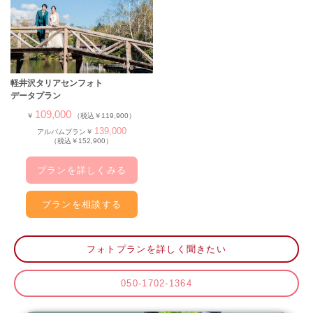
軽井沢タリアセンフォト
データプラン
109,000
￥
（税込￥119,900）
139,000
アルバムプラン￥
（税込￥152,900）
プランを詳しくみる
プランを相談する
フォトプランを詳しく聞きたい
050-1702-1364