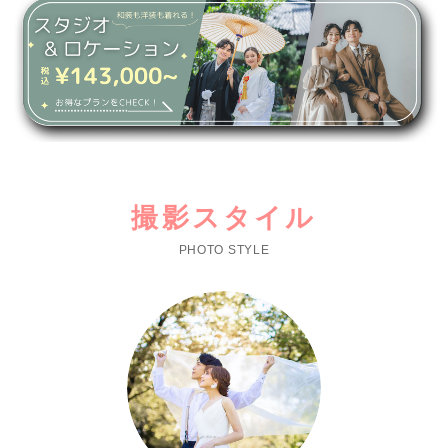
撮影スタイル
PHOTO STYLE