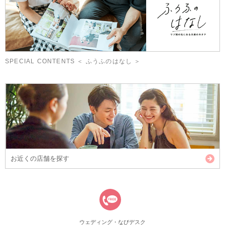
SPECIAL CONTENTS ＜ ふうふのはなし ＞
お近くの店舗を探す
ウェディング・なびデスク