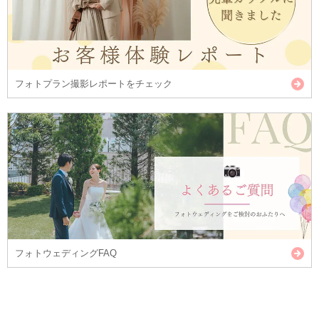
フォトプラン撮影レポートをチェック
フォトウェディングFAQ