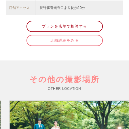
店舗アクセス
長野駅善光寺口より徒歩10分
プランを店舗で相談する
店舗詳細をみる
その他の撮影場所
OTHER LOCATION