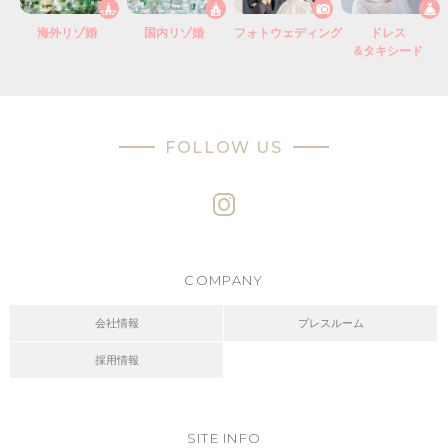
海外リゾ婚
国内リゾ婚
フォトウェディング
ドレス
&タキシード
FOLLOW US
COMPANY
会社情報
プレスルーム
採用情報
SITE INFO