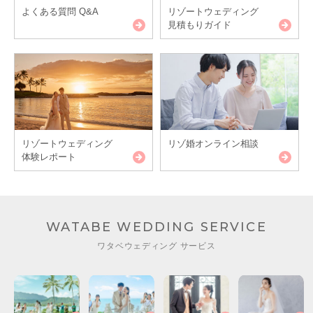
よくある質問 Q&A
リゾートウェディング
見積もりガイド
リゾートウェディング
リゾ婚オンライン相談
体験レポート
WATABE WEDDING SERVICE
ワタベウェディング サービス