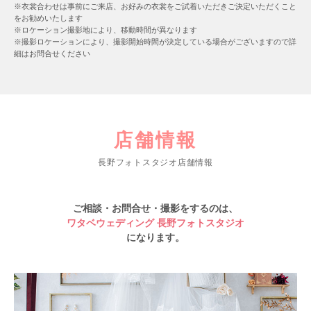
※衣裳合わせは事前にご来店、お好みの衣裳をご試着いただきご決定いただくこと
をお勧めいたします
※ロケーション撮影地により、移動時間が異なります
※撮影ロケーションにより、撮影開始時間が決定している場合がございますので詳
細はお問合せください
店舗情報
長野フォトスタジオ店舗情報
ご相談・お問合せ・撮影をするのは、
ワタベウェディング 長野フォトスタジオ
になります。