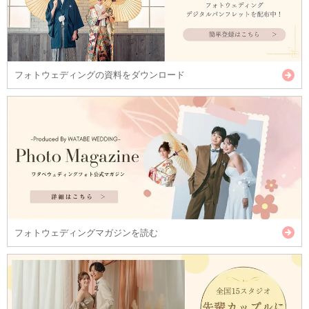
フォトウェディングの資料をダウンロード
フォトウェディングマガジンを読む