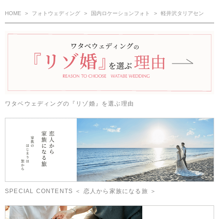
HOME
フォトウェディング
国内ロケーションフォト
軽井沢タリアセン
ワタベウェディングの『リゾ婚』を選ぶ理由
SPECIAL CONTENTS ＜ 恋人から家族になる旅 ＞