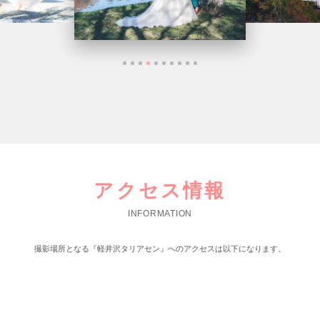
アクセス情報
INFORMATION
撮影場所となる『軽井沢タリアセン』へのアクセスは以下になります。