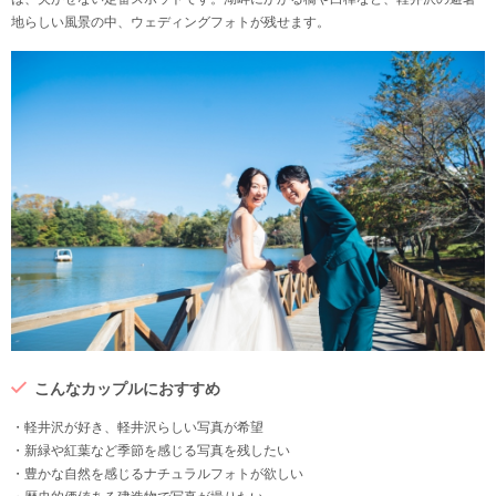
地らしい風景の中、ウェディングフォトが残せます。
こんなカップルにおすすめ
・軽井沢が好き、軽井沢らしい写真が希望
・新緑や紅葉など季節を感じる写真を残したい
・豊かな自然を感じるナチュラルフォトが欲しい