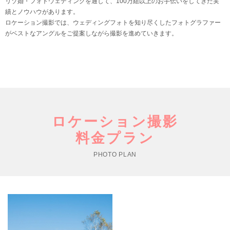
リゾ婚・フォトウェディングを通して、100万組以上のお手伝いをしてきた実
績とノウハウがあります。
ロケーション撮影では、ウェディングフォトを知り尽くしたフォトグラファー
がベストなアングルをご提案しながら撮影を進めていきます。
ロケーション撮影
料金プラン
PHOTO PLAN