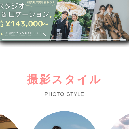
撮影スタイル
PHOTO STYLE