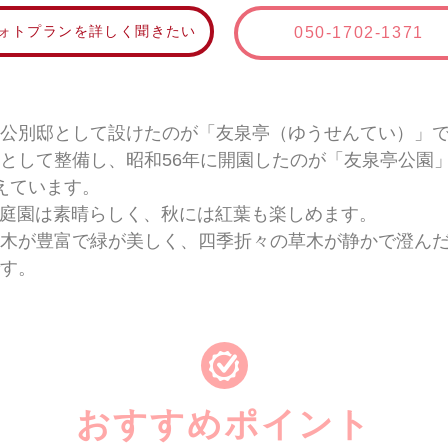
ォトプランを詳しく聞きたい
050-1702-1371
公別邸として設けたのが「友泉亭（ゆうせんてい）」
として整備し、昭和56年に開園したのが「友泉亭公園」
えています。
める庭園は素晴らしく、秋には紅葉も楽しめます。
木が豊富で緑が美しく、四季折々の草木が静かで澄ん
す。
おすすめポイント