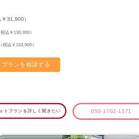
31,900）
税込￥130,900）
（税込￥163,900）
プランを相談する
ォトプランを詳しく聞きたい
050-1702-1371