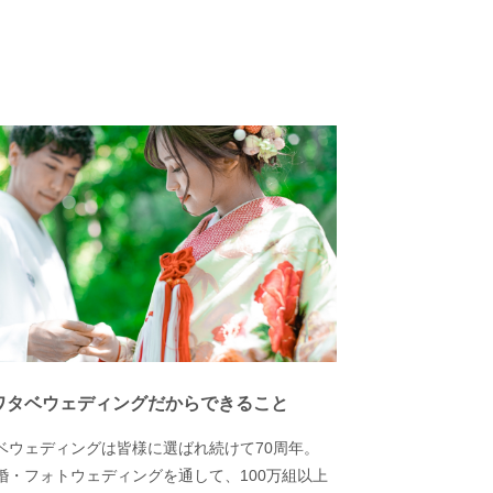
ワタベウェディングだからできること
ベウェディングは皆様に選ばれ続けて70周年。
婚・フォトウェディングを通して、100万組以上