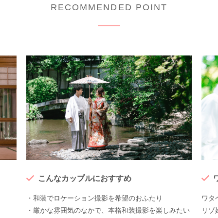
RECOMMENDED POINT
こんなカップルにおすすめ
・和装でロケーション撮影を希望のおふたり
ワタ
・厳かな雰囲気のなかで、本格和装撮影を楽しみたい
リゾ