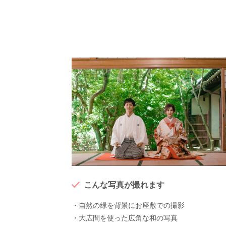
こんな写真が撮れます
・自然の緑を背景にお座敷での撮影
・大広間を使った広角な和の写真