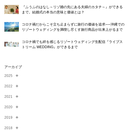
『ふうふのはなし～リゾ婚の先にある夫婦のカタチ～』ができる
© WATABE WEDDING.
まで。結婚式の本当の意味と価値とは？
コロナ禍だからこそ立ち止まらずに旅行の価値を追求──沖縄での
リゾートウェディングを満喫し尽くす旅行商品が出来上がるまで
コロナ禍でも絆を感じるリゾートウェディング生配信『ライブス
トリーム WEDDING』ができるまで
アーカイブ
2025
2022
2021
2020
2019
2018