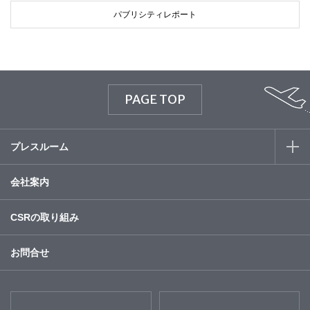
パブリシティレポート
PAGE TOP
プレスルーム
会社案内
CSRの取り組み
お問合せ