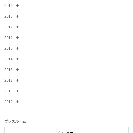
2019
2018
2017
2016
2015
2014
2013
2012
2011
2010
プレスルーム
プレスルーム