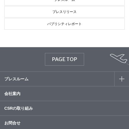
プレスリリース
パブリシティレポート
PAGE TOP
プレスルーム
会社案内
CSRの取り組み
お問合せ