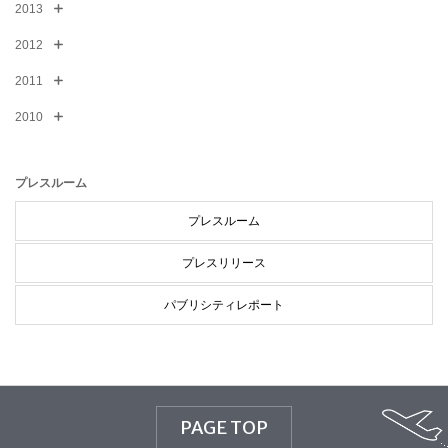
2013
2012
2011
2010
プレスルーム
プレスルーム
プレスリリース
パブリシティレポート
PAGE TOP