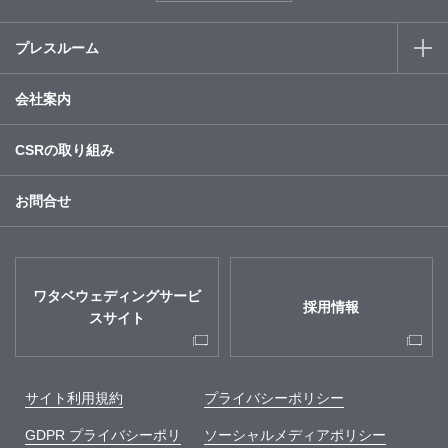
プレスルーム
会社案内
CSRの取り組み
お問合せ
ワタベウェディングサービ
採用情報
スサイト
サイト利用規約
プライバシーポリシー
GDPR プライバシーポリ
ソーシャルメディアポリシー