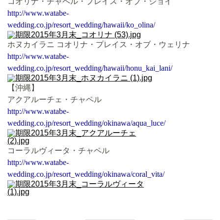
コオリナ・チャペル・プレイス・オブ・ジョイ
http://www.watabe-
wedding.co.jp/resort_wedding/hawaii/ko_olina/
ホヌカイラニ コオリナ・プレイス・オブ・ウェリナ
http://www.watabe-
wedding.co.jp/resort_wedding/hawaii/honu_kai_lani/
【沖縄】
アクアルーチェ・チャペル
http://www.watabe-
wedding.co.jp/resort_wedding/okinawa/aqua_luce/
コーラルヴィータ・チャペル
http://www.watabe-
wedding.co.jp/resort_wedding/okinawa/coral_vita/