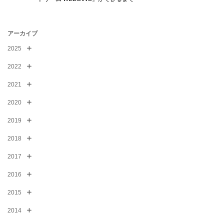
アーカイブ
2025
2022
2021
2020
2019
2018
2017
2016
2015
2014