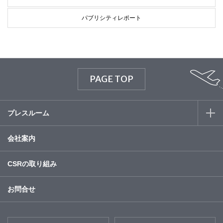
パブリシティレポート
PAGE TOP
プレスルーム
会社案内
CSRの取り組み
お問合せ