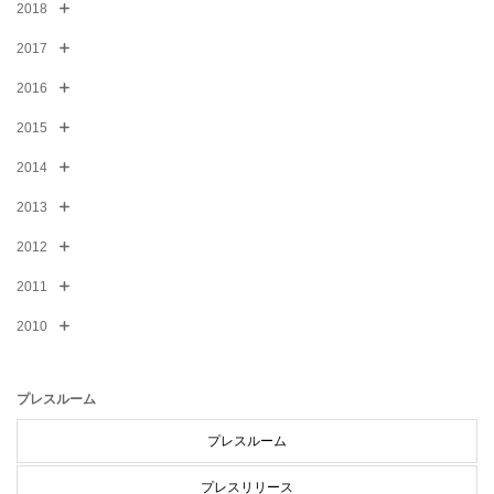
2018
2017
2016
2015
2014
2013
2012
2011
2010
プレスルーム
プレスルーム
プレスリリース