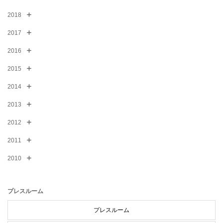
2018
2017
2016
2015
2014
2013
2012
2011
2010
プレスルーム
プレスルーム