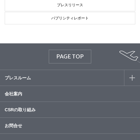
プレスリリース
パブリシティレポート
PAGE TOP
プレスルーム
会社案内
CSRの取り組み
お問合せ